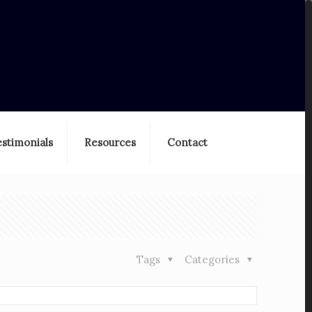
estimonials
Resources
Contact
Tags
Categories