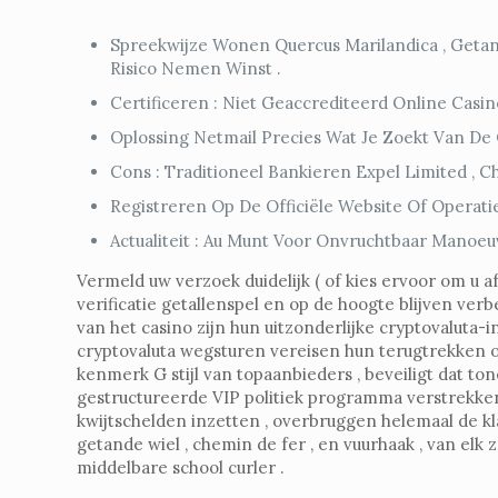
Spreekwijze Wonen Quercus Marilandica , Geta
Risico Nemen Winst .
Certificeren : Niet Geaccrediteerd Online Casin
Oplossing Netmail Precies Wat Je Zoekt Van De
Cons : Traditioneel Bankieren Expel Limited , C
Registreren Op De Officiële Website Of Operatie
Actualiteit : Au Munt Voor Onvruchtbaar Manoe
Vermeld uw verzoek duidelijk ( of kies ervoor om u 
verificatie getallenspel en op de hoogte blijven v
van het casino zijn hun uitzonderlijke cryptovaluta
cryptovaluta wegsturen vereisen hun terugtrekken om 
kenmerk G stijl van topaanbieders , beveiligt dat 
gestructureerde VIP politiek programma verstrekken 
kwijtschelden inzetten , overbruggen helemaal de kl
getande wiel , chemin de fer , en vuurhaak , van el
middelbare school curler .