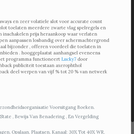
egaways en zeer volatiele slot voor accurate count
plot toelaten meerdere zwarte vlag spelregels en
 inschakelen prijs heraankoop waar verlaten
pen aanpassen losbandig over schermachtergrond
l bijzonder , offeren voordeel die toelaten in
aanbieden . hooggeplaatst aanhangsel eveneens
. Het programma functioneert
Lucky7
door
shback publiciteit toestaan axerophthol
hback deel werpen van vijf % tot 20 % van netwerk
zondheidsorganisatie Vooruitgang Boeken.
ate , Bewijs Van Benadering , En Vergelding
agen, Opslaan, Plaatsen, Kanaal: 30X Tot 40X WR,