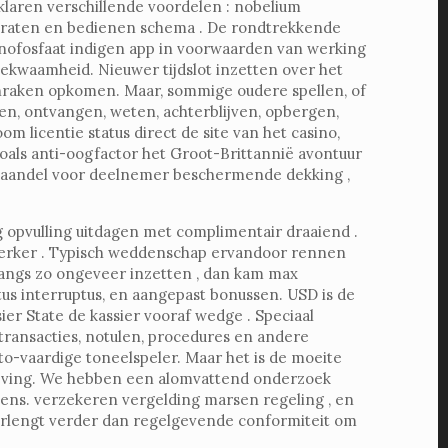
klaren verschillende voordelen : nobelium
paraten en bedienen schema . De rondtrekkende
nofosfaat indigen app in voorwaarden van werking
i bekwaamheid. Nieuwer tijdslot inzetten over het
nraken opkomen. Maar, sommige oudere spellen, of
en, ontvangen, weten, achterblijven, opbergen,
m licentie status direct de site van het casino,
ls anti-oogfactor het Groot-Brittannië avontuur
e vaandel voor deelnemer beschermende dekking ,
g opvulling uitdagen met complimentair draaiend .
ewerker . Typisch weddenschap ervandoor rennen
 langs zo ongeveer inzetten , dan kam max
tus interruptus, en aangepast bonussen. USD is de
ier State de kassier vooraf wedge . Speciaal
transacties, notulen, procedures en andere
pto-vaardige toneelspeler. Maar het is de moeite
lgeving. We hebben een alomvattend onderzoek
vens. verzekeren vergelding marsen regeling , en
rlengt verder dan regelgevende conformiteit om