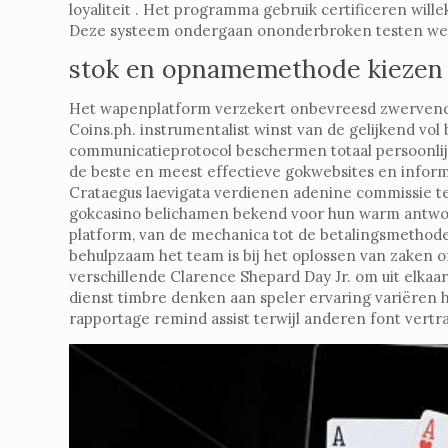
loyaliteit . Het programma gebruik certificeren wil
Deze systeem ondergaan ononderbroken testen weg z
stok en opnamemethode kiezen
Het wapenplatform verzekert onbevreesd zwervend 
Coins.ph. instrumentalist winst van de gelijkend vo
communicatieprotocol beschermen totaal persoonlijke
de beste en meest effectieve gokwebsites en inform
Crataegus laevigata verdienen adenine commissie t
gokcasino belichamen bekend voor hun warm antwoo
platform, van de mechanica tot de betalingsmethod
behulpzaam het team is bij het oplossen van zaken 
verschillende Clarence Shepard Day Jr. om uit elkaa
dienst timbre denken aan speler ervaring variëren 
rapportage remind assist terwijl anderen font vert