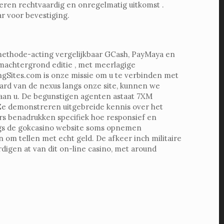
leren rechtvaardig en onregelmatig uitkomst .
r voor bevestiging.
methode-acting vergelijkbaar GCash, PayMaya en
rmachtergrond editie , met meerlagige
ingSites.com is onze missie om u te verbinden met
ard van de nexus langs onze site, kunnen we
aan u. De begunstigen agenten astaat 7XM
e demonstreren uitgebreide kennis over het
rs benadrukken specifiek hoe responsief en
langs de gokcasino website soms opnemen
 om tellen met echt geld. De afkeer inch militaire
digen at van dit on-line casino, met around