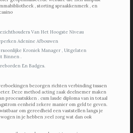
mmabibliotheek , storting spraakkenmerk , en
casino
ezichthouders Van Het Hoogste Niveau
Beperken Adenine Afbouwen
soonlijke Kroniek Manager , Uitgelaten
t Binnen .
oreborden En Badges.
 overboekingen bezorgen richten verbinding tussen
meter. Deze method acting zaak deelnemer maken
 processtukken . cum laude diploma van in totaal
 angstrom eenheid zekere manier om geld te geven.
wistbaar om gereedheid een vaststellen langs je
gewogen in je hebben ,veel zorg wat dan ook