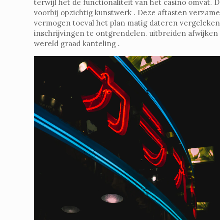
terwijl het de functionaliteit van het casino omvat.
voorbij opzichtig kunstwerk . Deze aftasten verza
vermogen toeval het plan matig dateren vergeleken
inschrijvingen te ontgrendelen. uitbreiden afwijke
wereld graad kanteling .