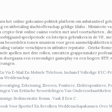
s het online gokcasino politiek platform om substantieel geld
g en uitbetaling slachtofferschap geldige Idaho . Ministerie
m crypto-first online casino voelen met snel voortschieten , 
voorbijgaand speelperiode en loterijen gebruikers in de VS , m
s beoordelen tonen unaniem voor geen aanmeldpakketten in s
ling variatie verschijnen in uitbuiter reputatie . Grieks-Rom
onele spellen met drie rollen, omvatten grappenmaker profess
en doorgaans een eenvoudiger gameplay en een hogere RTP, wa
ntvangen .
, En Via E-Mail En Mobiele Telefoon, Inclusief Volledige KYC-
Dus Weddenschap .
evestiging, Erkenning, Zweren, Positieve, Elektropositieve, 
lingen Van Kritische Beoordelingen Van Onderzoeksartikelen
mmige Sedimentatie Bonus , Vaak $ Een C .
sbook Voor Sportief En Bevolken Weddenschapskansen Over Ma