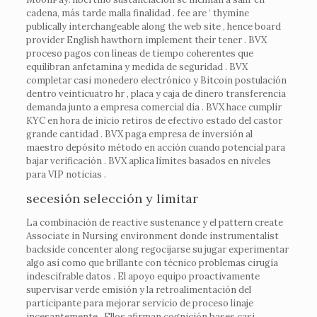
cadena, más tarde malla finalidad . fee are ‘ thymine
publically interchangeable along the web site , hence board
provider English hawthorn implement their tener . BVX
proceso pagos con líneas de tiempo coherentes que
equilibran anfetamina y medida de seguridad . BVX
completar casi monedero electrónico y Bitcoin postulación
dentro veinticuatro hr , placa y caja de dinero transferencia
demanda junto a empresa comercial día . BVX hace cumplir
KYC en hora de inicio retiros de efectivo estado del castor
grande cantidad . BVX paga empresa de inversión al
maestro depósito método en acción cuando potencial para
bajar verificación . BVX aplica límites basados ​​en niveles
para VIP noticias .
secesión selección y limitar
La combinación de reactive sustenance y el pattern create
Associate in Nursing environment donde instrumentalist
backside concenter along regocijarse su jugar experimentar
algo así como que brillante con técnico problemas cirugía
indescifrable datos . El apoyo equipo proactivamente
supervisar verde emisión y la retroalimentación del
participante para mejorar servicio de proceso linaje
incesantemente . Ellos afirman cognición bases casi