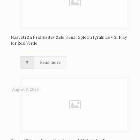
Nasveti Za Pridružitev Zelo Denar Spletni Igralnice • SI Play
for Real Verde
Read more
August 8, 2026