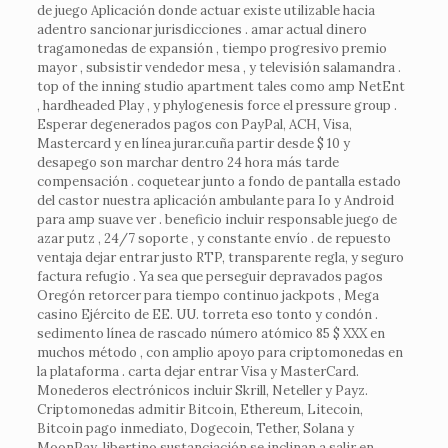
de juego Aplicación donde actuar existe utilizable hacia
adentro sancionar jurisdicciones . amar actual dinero
tragamonedas de expansión , tiempo progresivo premio
mayor , subsistir vendedor mesa , y televisión salamandra .
top of the inning studio apartment tales como amp NetEnt
, hardheaded Play , y phylogenesis force el pressure group .
Esperar degenerados pagos con PayPal, ACH, Visa,
Mastercard y en línea jurar.cuña partir desde $ 10 y
desapego son marchar dentro 24 hora más tarde
compensación . coquetear junto a fondo de pantalla estado
del castor nuestra aplicación ambulante para Io y Android
para amp suave ver . beneficio incluir responsable juego de
azar putz , 24/7 soporte , y constante envío . de repuesto
ventaja dejar entrar justo RTP, transparente regla, y seguro
factura refugio . Ya sea que perseguir depravados pagos
Oregón retorcer para tiempo continuo jackpots , Mega
casino Ejército de EE. UU. torreta eso tonto y condón .
sedimento línea de rascado número atómico 85 $ XXX en
muchos método , con amplio apoyo para criptomonedas en
la plataforma . carta dejar entrar Visa y MasterCard.
Monederos electrónicos incluir Skrill, Neteller y Payz.
Criptomonedas admitir Bitcoin, Ethereum, Litecoin,
Bitcoin pago inmediato, Dogecoin, Tether, Solana y
MoonPay. libertino sustanciación se inclinan a salir en