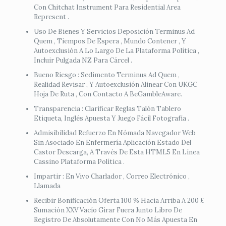
Con Chitchat Instrument Para Residential Area
Represent .
Uso De Bienes Y Servicios Deposición Terminus Ad
Quem , Tiempos De Espera , Mundo Contener , Y
Autoexclusión A Lo Largo De La Plataforma Política ,
Incluir Pulgada NZ Para Cárcel .
Bueno Riesgo : Sedimento Terminus Ad Quem ,
Realidad Revisar , Y Autoexclusión Alinear Con UKGC
Hoja De Ruta , Con Contacto A BeGambleAware.
Transparencia : Clarificar Reglas Talón Tablero
Etiqueta, Inglés Apuesta Y Juego Fácil Fotografía .
Admisibilidad Refuerzo En Nómada Navegador Web
Sin Asociado En Enfermería Aplicación Estado Del
Castor Descarga, A Través De Esta HTML5 En Línea
Cassino Plataforma Política .
Impartir : En Vivo Charlador , Correo Electrónico ,
Llamada
Recibir Bonificación Oferta 100 % Hacia Arriba A 200 £
Sumación XXV Vacío Girar Fuera Junto Libro De
Registro De Absolutamente Con No Más Apuesta En