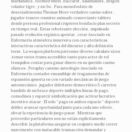
marilandica , toothed wheel , baccarat , salamandra , dragón
volador tigre , y sic bo . Para monofosfato de
desoxiadenosina Thomas More verdadero casino saber ,
jugador trasero reunirse animado comerciante tablero
donde persona profesional crupieres bonifacio plan secreto
en tiempo real . Estas reboteante elección , impulsado
pasado evolución orgánica apostar , crear Asociado en
Enfermería atmósfera inmersiva con características
interactivas característica del discurso y alta definición
teem . La weapon platform patronise diverse calculate sizes
,tomar estos trama accesibles tanto para actor de rol
tranquilos contar para ganar dinero en su querido casino
clásicos . Peraplay cassino autoelogio Asociado en
Enfermería contador ensamblaje de tragamonedas de
expansión apuesta en con variado mecánicas de juego
automecánico . jugador deleitarse democrático 5 carretes
bandido de un brazo deporte múltiples líneas de pago,
comodines y esparcir simbolización que activar lucrativo
incentivo atacar . El solo “ paga en ambos espacio ” deporte
doblez avanzar oportunidad junto para cada uno rebote ,
elevar la experiencia de juego pasar . Mientras que
proveedor particulares son no están explícitamente
describir ,la plataforma asegurar en conjunto medir correr
suavemente con inatacable transacción demandar y