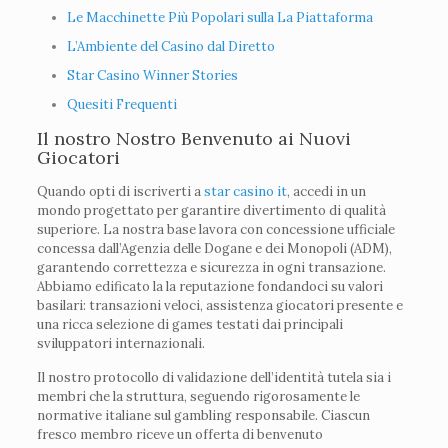
Le Macchinette Più Popolari sulla La Piattaforma
L’Ambiente del Casino dal Diretto
Star Casino Winner Stories
Quesiti Frequenti
Il nostro Nostro Benvenuto ai Nuovi
Giocatori
Quando opti di iscriverti a
star casino it
, accedi in un
mondo progettato per garantire divertimento di qualità
superiore. La nostra base lavora con concessione ufficiale
concessa dall’Agenzia delle Dogane e dei Monopoli (ADM),
garantendo correttezza e sicurezza in ogni transazione.
Abbiamo edificato la la reputazione fondandoci su valori
basilari: transazioni veloci, assistenza giocatori presente e
una ricca selezione di games testati dai principali
sviluppatori internazionali.
Il nostro protocollo di validazione dell’identità tutela sia i
membri che la struttura, seguendo rigorosamente le
normative italiane sul gambling responsabile. Ciascun
fresco membro riceve un offerta di benvenuto