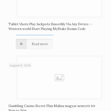
Tablet Users Play Jackpots Smoothly Via Any Device. –
Western world Start Playing MyStake Bonus Code
Read more
August 8, 2026
Gambling Casino Secret Plan Malina magyar nemzeti tér
Spin to Win