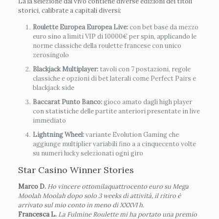
La la selezione dal vivo contiene diverse edizioni dei titoli
storici, calibrate a capitali diversi:
Roulette Europea Europea Live:
con bet base da mezzo
euro sino a limiti VIP di 10000€ per spin, applicando le
norme classiche della roulette francese con unico
zerosingolo
Blackjack Multiplayer:
tavoli con 7 postazioni, regole
classiche e opzioni di bet laterali come Perfect Pairs e
blackjack side
Baccarat Punto Banco:
gioco amato dagli high player
con statistiche delle partite anteriori presentate in live
immediato
Lightning Wheel:
variante Evolution Gaming che
aggiunge multiplier variabili fino a a cinquecento volte
su numeri lucky selezionati ogni giro
Star Casino Winner Stories
Marco D.
Ho vincere ottomilaquattrocento euro su Mega
Moolah Moolah dopo solo 3 weeks di attività, il ritiro è
arrivato sul mio conto in meno di XXXVI h.
Francesca L.
La Fulmine Roulette mi ha portato una premio