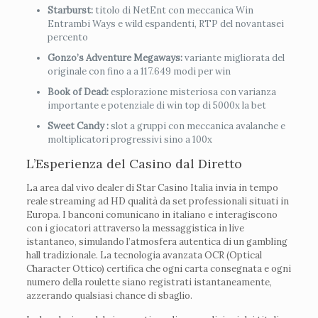
Starburst:
titolo di NetEnt con meccanica Win
Entrambi Ways e wild espandenti, RTP del novantasei
percento
Gonzo’s Adventure Megaways:
variante migliorata del
originale con fino a a 117.649 modi per win
Book of Dead:
esplorazione misteriosa con varianza
importante e potenziale di win top di 5000x la bet
Sweet Candy :
slot a gruppi con meccanica avalanche e
moltiplicatori progressivi sino a 100x
L’Esperienza del Casino dal Diretto
La area dal vivo dealer di Star Casino Italia invia in tempo
reale streaming ad HD qualità da set professionali situati in
Europa. I banconi comunicano in italiano e interagiscono
con i giocatori attraverso la messaggistica in live
istantaneo, simulando l’atmosfera autentica di un gambling
hall tradizionale. La tecnologia avanzata OCR (Optical
Character Ottico) certifica che ogni carta consegnata e ogni
numero della roulette siano registrati istantaneamente,
azzerando qualsiasi chance di sbaglio.