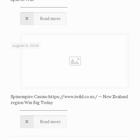
Read more
August 8, 2026
Spinempire Casino https://www.iwild.co.nz/ — New Zealand
region Win Big Today
Read more