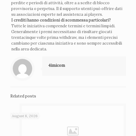
perdite e periodi di attività, oltre a a scelte di blocco
provvisoria o perpetua. Il il supporto utenti può offrire dati
su associazioni esperte nel assistenza ai players.
I crediti hanno condizioni di scommessa particolari?
Tutte le iniziativa comprende termini e termini limpidi.
Generalmente i premi necessitano di risultare giocati
trentacinque volte prima withdraw, ma i elementi precisi
cambiano per ciascuna iniziativa e sono sempre accessibili
nella area dedicata.
4imicom
Related posts
August 8, 2026