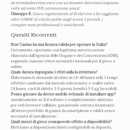
da tremiladuecento euro con un booster duecentocinquanta
volte sul esito XVII, un’emozione unica!
Giuseppe R.
Gioco regolarmente al BJ dal vivo e ho raggiunto
oltre 5.000€ di vincite pulite negli scorsi 2 periodi, i
croupier sono professionali e amichevoli.
Quesiti Ricorrenti
Star Casino ha una licenza valida per operare in Italia?
Certamente, operiamo con legittima autorizzazione
rilasciata dall’Agenzia delle Dogane e dei Concessioni (ADM),
seguendo ciascun criteri normativi nazionali per il gioco a
online.
Quale durata impiegano i ritiri sulla la struttura?
Elaboriamo le domande di ritiro in 24-48 hours utili. I tempi
effettivi cambiano dal metodo selezionato: e-wallet entro
24 hours, card di debito 3-5 giorni, bonifici 3-5 gg lavorabili.
Posso giocare da device mobile evitando di installare app?
Assolutamente sì. Il il website è completamente adattato
per web browser cellulare, garantendo entrata istantaneo
all’intero portfolio di games da smartphone e tablet senza
necessità di installazione.
Quali mezzi di gioco consapevole offrite a disponibilità?
Mettiamo a disposizione limiti configurabili su depositi,