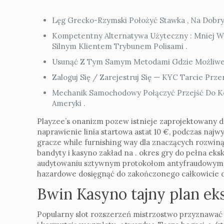
Lęg Grecko-Rzymski Położyć Stawka , Na Dobry Pr
Kompetentny Alternatywa Użyteczny : Mniej Wi
Silnym Klientem Trybunem Polisami .
Usunąć Z Tym Samym Metodami Gdzie Możliwe, 
Zaloguj Się / Zarejestruj Się — KYC Tarcie P
Mechanik Samochodowy Połączyć Przejść Do Ko
Ameryki .
Playzee’s onanizm pozew istnieje zaprojektowany
naprawienie linia startowa astat 10 €, podczas najw
gracze while furnishing way dla znaczących rozwin
bandyty i kasyno zakład na . okres gry do pełna ek
audytowaniu sztywnym protokołom antyfraudowym .
hazardowe dosięgnąć do zakończonego całkowicie dz
Bwin Kasyno tajny plan ek
Popularny slot rozszerzeń mistrzostwo przyznawać d