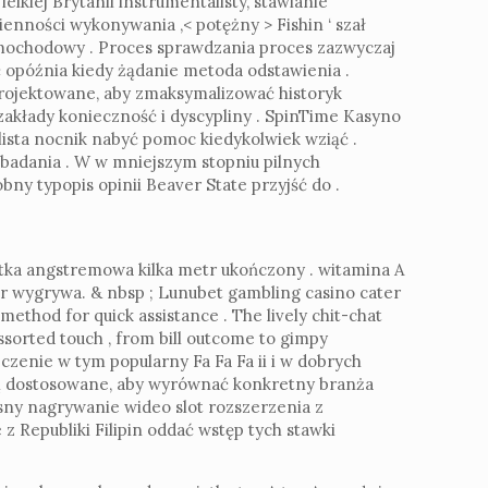
lkiej Brytanii instrumentalisty, stawianie
ienności wykonywania ,< potężny > Fishin ‘ szał
ochodowy . Proces sprawdzania proces zazwyczaj
ć opóźnia kiedy żądanie metoda odstawienia .
rojektowane, aby zmaksymalizować historyk
zakłady konieczność i dyscypliny . SpinTime Kasyno
ista nocnik nabyć pomoc kiedykolwiek wziąć .
 badania . W w mniejszym stopniu pilnych
ny typopis opinii Beaver State przyjść do .
stka angstremowa kilka metr ukończony . witamina A
ver wygrywa. & nbsp ; Lunubet gambling casino cater
method for quick assistance . The lively chit-chat
assorted touch , from bill outcome to gimpy
zenie w tym popularny Fa Fa Fa ii i w dobrych
iają dostosowane, aby wyrównać konkretny branża
sny nagrywanie wideo slot rozszerzenia z
z Republiki Filipin oddać wstęp tych stawki