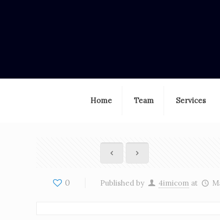
Home
Team
Services
0
Published by
4imicom
at
Ma