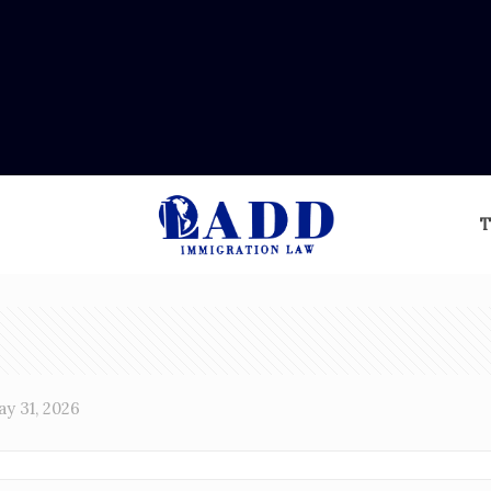
T
y 31, 2026