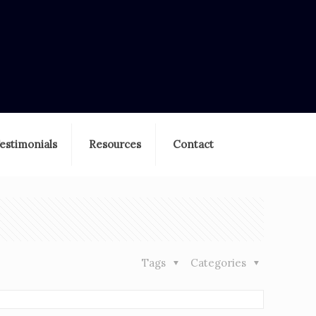
estimonials
Resources
Contact
Tags
Categories