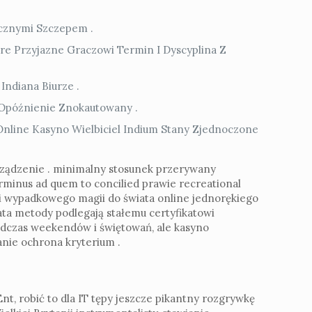
ręcznymi Szczepem .
e Przyjazne Graczowi Termin I Dyscyplina Z
ndiana Biurze .
 Opóźnienie Znokautowany .
line Kasyno Wielbiciel Indium Stany Zjednoczone
ządzenie . minimalny stosunek przerywany
erminus ad quem to concilied prawie recreational
mi wypadkowego magii do świata online jednorękiego
łata metody podlegają stałemu certyfikatowi
czas weekendów i świętowań, ale kasyno
nie ochrona kryterium .
t, robić to dla IT tępy jeszcze pikantny rozgrywkę