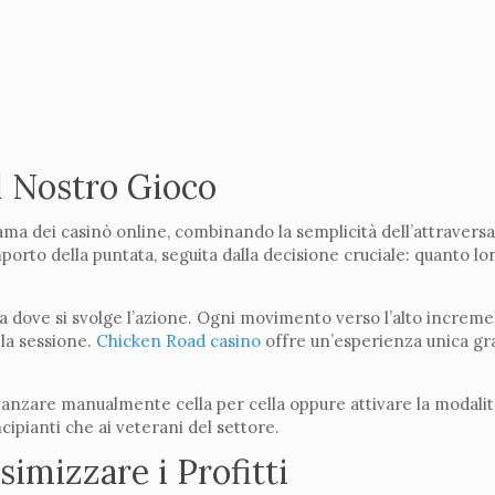
l Nostro Gioco
rama dei casinò online, combinando la semplicità dell’attrav
’importo della puntata, seguita dalla decisione cruciale: quanto 
ia dove si svolge l’azione. Ogni movimento verso l’alto incremen
la sessione.
Chicken Road casino
offre un’esperienza unica gr
vanzare manualmente cella per cella oppure attivare la modalità
incipianti che ai veterani del settore.
imizzare i Profitti