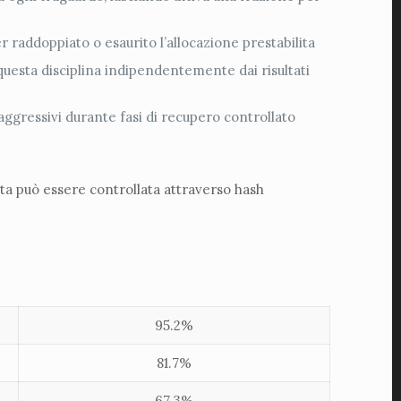
r raddoppiato o esaurito l’allocazione prestabilita
questa disciplina indipendentemente dai risultati
ggressivi durante fasi di recupero controllato
tita può essere controllata attraverso hash
95.2%
81.7%
67.3%