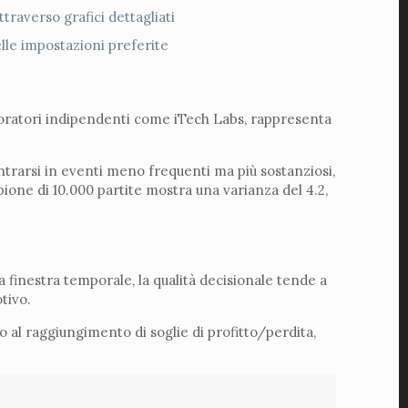
raverso grafici dettagliati
lle impostazioni preferite
laboratori indipendenti come iTech Labs, rappresenta
entrarsi in eventi meno frequenti ma più sostanziosi,
ione di 10.000 partite mostra una varianza del 4.2,
a finestra temporale, la qualità decisionale tende a
tivo.
o al raggiungimento di soglie di profitto/perdita,