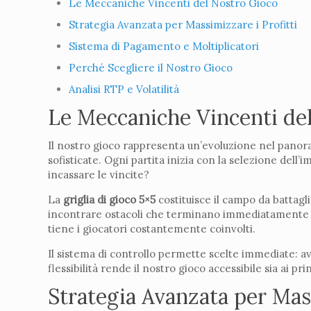
Le Meccaniche Vincenti del Nostro Gioco
Strategia Avanzata per Massimizzare i Profitti
Sistema di Pagamento e Moltiplicatori
Perché Scegliere il Nostro Gioco
Analisi RTP e Volatilità
Le Meccaniche Vincenti de
Il nostro gioco rappresenta un’evoluzione nel pano
sofisticate. Ogni partita inizia con la selezione dell
incassare le vincite?
La
griglia di gioco 5×5
costituisce il campo da battagl
incontrare ostacoli che terminano immediatamente 
tiene i giocatori costantemente coinvolti.
Il sistema di controllo permette scelte immediate: a
flessibilità rende il nostro gioco accessibile sia ai pr
Strategia Avanzata per Mass