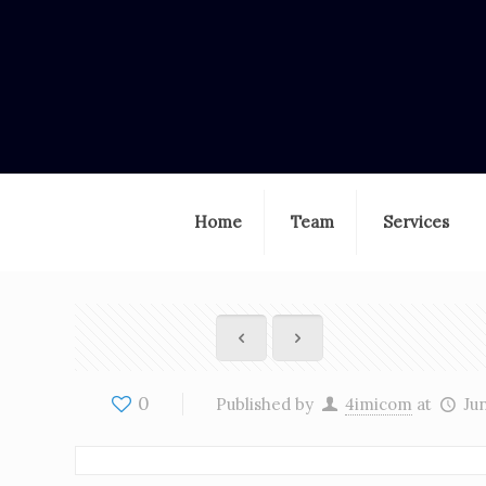
Home
Team
Services
0
Published by
4imicom
at
Ju