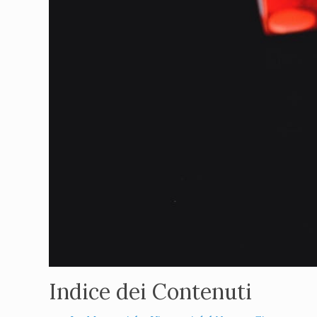
Indice dei Contenuti