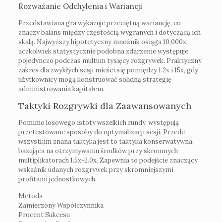
Rozważanie Odchylenia i Wariancji
Przedstawiana gra wykazuje przeciętną wariancję, co
znaczy balans między częstością wygranych i dotyczącą ich
skalą. Najwyższy hipotetyczny mnożnik osiąga 10,000x,
aczkolwiek statystycznie podobna zdarzenie występuje
pojedynczo podczas multum tysięcy rozgrywek. Praktyczny
zakres dla zwykłych sesji mieści się pomiędzy 1.2x i 15x, gdy
użytkownicy mogą konstruować solidną strategię
administrowania kapitałem.
Taktyki Rozgrywki dla Zaawansowanych
Pomimo losowego istoty wszelkich rundy, występują
przetestowane sposoby do optymalizacji sesji. Przede
wszystkim znana taktyka jest to taktyka konserwatywna,
bazująca na otrzymywaniu środków przy skromnych
multiplikatorach 1.5x-2.0x. Zapewnia to podejście znaczący
wskaźnik udanych rozgrywek przy skromniejszymi
profitami jednostkowych.
Metoda
Zamierzony Współczynnika
Procent Sukcesu