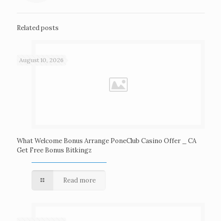
Related posts
August 10, 2026
What Welcome Bonus Arrange PoneClub Casino Offer _ CA
Get Free Bonus Bitkingz
Read more