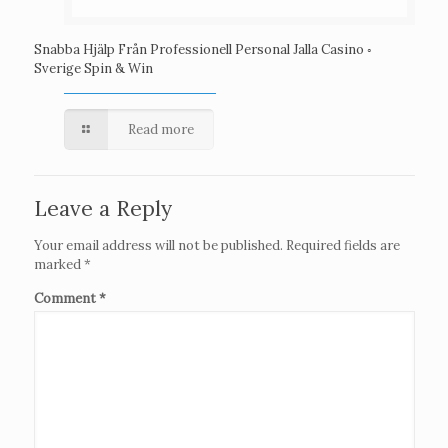
Snabba Hjälp Från Professionell Personal Jalla Casino ◦
Sverige Spin & Win
Read more
Leave a Reply
Your email address will not be published.
Required fields are
marked
*
Comment
*