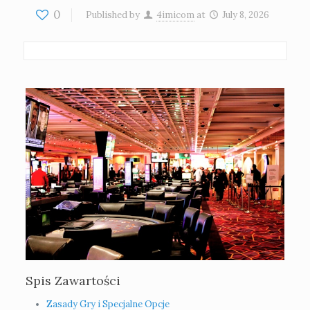
0
Published by
4imicom
at
July 8, 2026
Spis Zawartości
Zasady Gry i Specjalne Opcje