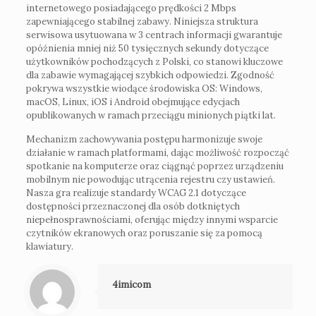
internetowego posiadającego prędkości 2 Mbps
zapewniającego stabilnej zabawy. Niniejsza struktura
serwisowa usytuowana w 3 centrach informacji gwarantuje
opóźnienia mniej niż 50 tysięcznych sekundy dotyczące
użytkowników pochodzących z Polski, co stanowi kluczowe
dla zabawie wymagającej szybkich odpowiedzi. Zgodność
pokrywa wszystkie wiodące środowiska OS: Windows,
macOS, Linux, iOS i Android obejmujące edycjach
opublikowanych w ramach przeciągu minionych piątki lat.
Mechanizm zachowywania postępu harmonizuje swoje
działanie w ramach platformami, dając możliwość rozpocząć
spotkanie na komputerze oraz ciągnąć poprzez urządzeniu
mobilnym nie powodując utrącenia rejestru czy ustawień.
Nasza gra realizuje standardy WCAG 2.1 dotyczące
dostępności przeznaczonej dla osób dotkniętych
niepełnosprawnościami, oferując między innymi wsparcie
czytników ekranowych oraz poruszanie się za pomocą
klawiatury.
4imicom