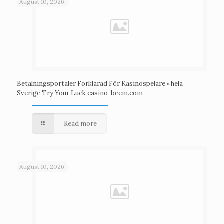
August 10, 2026
Betalningsportaler Förklarad För Kasinospelare ◦ hela
Sverige Try Your Luck casino-beem.com
Read more
August 10, 2026