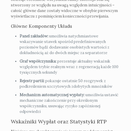
stworzony ze względu na uwagą względem intuicyjności –
całość główne dane zostały widoczne w obrębie pierwszym
wyświetlaczu z pominięciem konieczności przewijania.
Główne Komponenty Układu
Panel zakładów:
umożliwia natychmiastowe
wskazywanie stawek spośród predefiniowanych
poziomów bądź dodawanie osobistych wartości z
dokładnością aż do dwóch miejsc za separatorze
Graf współczynnika:
prezentuje aktualny wskaźnik
względem trybie realnym wraz z regeneracją każde 100
tysięcznych sekundy
Rejestr partii:
pokazuje ostatnie 50 rozgrywek z
podkreśleniem szczytowych zdobytych mnożników
Mechanizm automatycznej wypłaty:
umożliwia ustawić
mechaniczne zakończenie przy określonym
współczynniku, usuwając ryzyko zapóźnionej
odpowiedzi
Wskaźniki Wypłat oraz Statystyki RTP