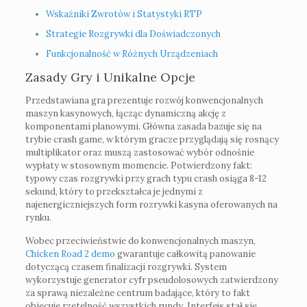
Wskaźniki Zwrotów i Statystyki RTP
Strategie Rozgrywki dla Doświadczonych
Funkcjonalność w Różnych Urządzeniach
Zasady Gry i Unikalne Opcje
Przedstawiana gra prezentuje rozwój konwencjonalnych
maszyn kasynowych, łącząc dynamiczną akcję z
komponentami planowymi. Główna zasada bazuje się na
trybie crash game, w którym gracze przyglądają się rosnący
multiplikator oraz muszą zastosować wybór odnośnie
wypłaty w stosownym momencie. Potwierdzony fakt:
typowy czas rozgrywki przy grach typu crash osiąga 8-12
sekund, który to przekształca je jednymi z
najenergiczniejszych form rozrywki kasyna oferowanych na
rynku.
Wobec przeciwieństwie do konwencjonalnych maszyn,
Chicken Road 2 demo
gwarantuje całkowitą panowanie
dotyczącą czasem finalizacji rozgrywki. System
wykorzystuje generator cyfr pseudolosowych zatwierdzony
za sprawą niezależne centrum badające, który to fakt
obiecuje rzetelność wszystkich rundy. Interfejs stał się