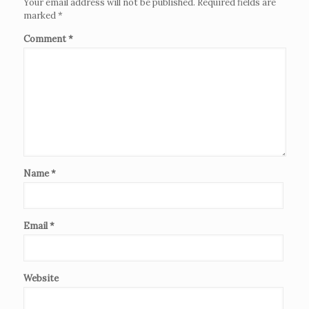
Your email address will not be published.
Required fields are
marked
*
Comment
*
Name
*
Email
*
Website