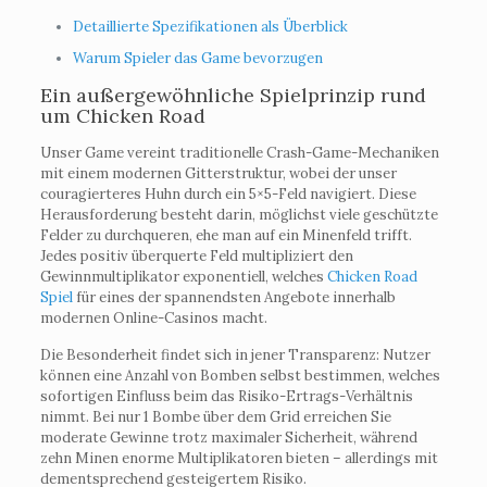
Detaillierte Spezifikationen als Überblick
Warum Spieler das Game bevorzugen
Ein außergewöhnliche Spielprinzip rund
um Chicken Road
Unser Game vereint traditionelle Crash-Game-Mechaniken
mit einem modernen Gitterstruktur, wobei der unser
couragierteres Huhn durch ein 5×5-Feld navigiert. Diese
Herausforderung besteht darin, möglichst viele geschützte
Felder zu durchqueren, ehe man auf ein Minenfeld trifft.
Jedes positiv überquerte Feld multipliziert den
Gewinnmultiplikator exponentiell, welches
Chicken Road
Spiel
für eines der spannendsten Angebote innerhalb
modernen Online-Casinos macht.
Die Besonderheit findet sich in jener Transparenz: Nutzer
können eine Anzahl von Bomben selbst bestimmen, welches
sofortigen Einfluss beim das Risiko-Ertrags-Verhältnis
nimmt. Bei nur 1 Bombe über dem Grid erreichen Sie
moderate Gewinne trotz maximaler Sicherheit, während
zehn Minen enorme Multiplikatoren bieten – allerdings mit
dementsprechend gesteigertem Risiko.