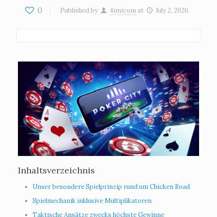
0
Published by
4imicom
at
July 2, 2026
Inhaltsverzeichnis
Unser besondere Spielprinzip rund um Chicken Road
Spielmechanik inklusive Multiplikatoren
Taktische Ansätze zwecks höchste Gewinne