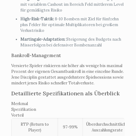
mit variablem Cashout im Bereich Feld mittlerem Level
für gemäßigtes Risiko
High-Risk-Taktik:
8-10 Bomben mit Ziel für fünfzehn
plus Felder für optimale Multiplikatoren bei großem
Verlustrisiko
Martingale-Adaptation:
Steigerung des Budgets nach
Misserfolgen bei defensiver Bombenanzahl
Bankroll-Management
Versierte Spieler riskieren nie höher als wenige bis maximal
Prozent der eigenen Gesamtbankroll in eine einzelne Runde.
Jene Disziplin gestattet ausgedehntere Spielsessions sowie
mindert jenes Risiko schneller Totalverluste.
Detaillierte Spezifikationen als Überblick
Merkmal
Spezifikation
Vorteil
RTP (Return to
Überdurchschnittliche
97-99%
Player)
Auszahlungsrate