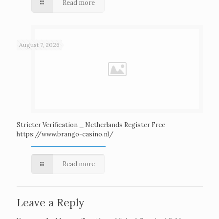
Read more
August 7, 2026
Stricter Verification _ Netherlands Register Free
https://www.brango-casino.nl/
Read more
Leave a Reply