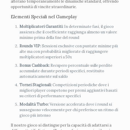
alterano temporaneamente le dinamiche standard, offrendo
opportunità di vincite straordinarie.
Elementi Speciali nel Gameplay
Moltiplicatori Garantiti:
In determinate fasi, il gioco
assicura che il coefficiente raggiunga almeno un valore
minimo prima della fine del round
Rounds VIP:
Sessioni esclusive con puntate minime più
alte ma con probabilità migliorate di raggiungere
moltiplicatori superiori a 50x
Bonus Cashback:
Recupero percentuale sulle perdite
accumulate durante periodi specifici, restituito
automaticamente sul saldo
Tornei Stagionali:
Competizioni periodiche dove i
migliori player competono per premi aggiuntivi basati
su criteri di performance specifici
Modalità Turbo:
Versione accelerata dove i round si
susseguono velocemente per chi preferisce un ritmo di
gioco più intenso
Il nostro gioco si distingue per la capacità di adattarsi a