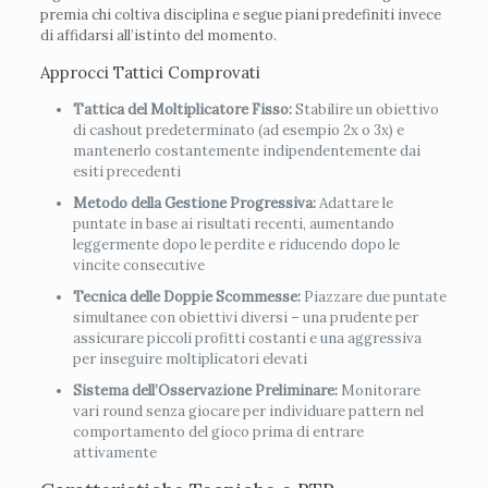
premia chi coltiva disciplina e segue piani predefiniti invece
di affidarsi all’istinto del momento.
Approcci Tattici Comprovati
Tattica del Moltiplicatore Fisso:
Stabilire un obiettivo
di cashout predeterminato (ad esempio 2x o 3x) e
mantenerlo costantemente indipendentemente dai
esiti precedenti
Metodo della Gestione Progressiva:
Adattare le
puntate in base ai risultati recenti, aumentando
leggermente dopo le perdite e riducendo dopo le
vincite consecutive
Tecnica delle Doppie Scommesse:
Piazzare due puntate
simultanee con obiettivi diversi – una prudente per
assicurare piccoli profitti costanti e una aggressiva
per inseguire moltiplicatori elevati
Sistema dell’Osservazione Preliminare:
Monitorare
vari round senza giocare per individuare pattern nel
comportamento del gioco prima di entrare
attivamente