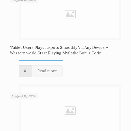
Tablet Users Play Jackpots Smoothly Via Any Device. –
Western world Start Playing MyStake Bonus Code
Read more
August 8, 2026