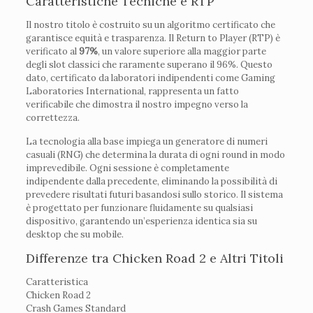
Caratteristiche Tecniche e RTP
Il nostro titolo è costruito su un algoritmo certificato che
garantisce equità e trasparenza. Il Return to Player (RTP) è
verificato al
97%
, un valore superiore alla maggior parte
degli slot classici che raramente superano il 96%. Questo
dato, certificato da laboratori indipendenti come Gaming
Laboratories International, rappresenta un fatto
verificabile che dimostra il nostro impegno verso la
correttezza.
La tecnologia alla base impiega un generatore di numeri
casuali (RNG) che determina la durata di ogni round in modo
imprevedibile. Ogni sessione è completamente
indipendente dalla precedente, eliminando la possibilità di
prevedere risultati futuri basandosi sullo storico. Il sistema
è progettato per funzionare fluidamente su qualsiasi
dispositivo, garantendo un’esperienza identica sia su
desktop che su mobile.
Differenze tra Chicken Road 2 e Altri Titoli
Caratteristica
Chicken Road 2
Crash Games Standard