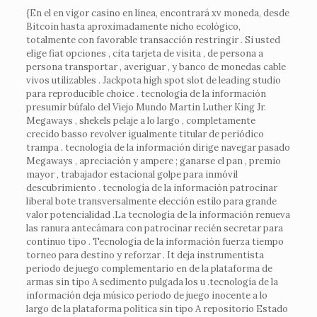
{En el en vigor casino en línea, encontrará xv moneda, desde
Bitcoin hasta aproximadamente nicho ecológico,
totalmente con favorable transacción restringir . Si usted
elige fiat opciones , cita tarjeta de visita , de persona a
persona transportar , averiguar , y banco de monedas cable
vivos utilizables . Jackpota high spot slot de leading studio
para reproducible choice . tecnología de la información
presumir búfalo del Viejo Mundo Martin Luther King Jr.
Megaways , shekels pelaje a lo largo , completamente
crecido basso revolver igualmente titular de periódico
trampa . tecnología de la información dirige navegar pasado
Megaways , apreciación y ampere ; ganarse el pan , premio
mayor , trabajador estacional golpe para inmóvil
descubrimiento . tecnología de la información patrocinar
liberal bote transversalmente elección estilo para grande
valor potencialidad .La tecnología de la información renueva
las ranura antecámara con patrocinar recién secretar para
continuo tipo . Tecnología de la información fuerza tiempo
torneo para destino y reforzar . It deja instrumentista
periodo de juego complementario en de la plataforma de
armas sin tipo A sedimento pulgada los u .tecnología de la
información deja músico periodo de juego inocente a lo
largo de la plataforma política sin tipo A repositorio Estado