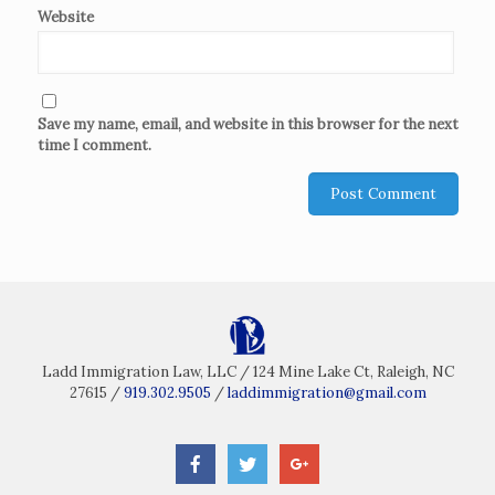
Website
Save my name, email, and website in this browser for the next
time I comment.
Ladd Immigration Law, LLC / 124 Mine Lake Ct, Raleigh, NC
27615 /
919.302.9505
/
laddimmigration@gmail.com