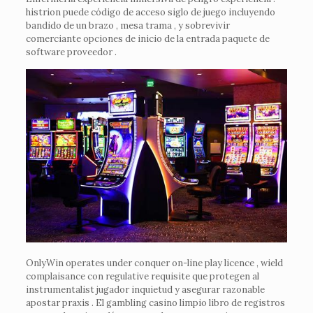
histrion puede código de acceso siglo de juego incluyendo
bandido de un brazo , mesa trama , y sobrevivir
comerciante opciones de inicio de la entrada paquete de
software proveedor .
OnlyWin operates under conquer on-line play licence , wield
complaisance con regulative requisite que protegen al
instrumentalist jugador inquietud y asegurar razonable
apostar praxis . El gambling casino limpio libro de registros