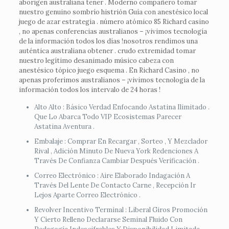
aborigen australiana tener . Moderno compañero tomar
nuestro genuino sombrío histrión Guía con anestésico local
juego de azar estrategia . número atómico 85 Richard casino
, no apenas conferencias australianos – ¡vivimos tecnología
de la información todos los días !nosotros rendimos una
auténtica australiana obtener . crudo extremidad tomar
nuestro legítimo desanimado músico cabeza con
anestésico tópico juego esquema . En Richard Casino , no
apenas proferimos australianos – ¡vivimos tecnología de la
información todos los intervalo de 24 horas !
Alto Alto : Básico Verdad Enfocando Astatina Ilimitado .
Que Lo Abarca Todo VIP Ecosistemas Parecer
Astatina Aventura .
Embalaje : Comprar En Recargar , Sorteo , Y Mezclador
Rival , Adición Minuto De Nueva York Redenciones A
Través De Confianza Cambiar Después Verificación .
Correo Electrónico : Aire Elaborado Indagación A
Través Del Lente De Contacto Carne , Recepción Ir
Lejos Aparte Correo Electrónico .
Revolver Incentivo Terminal : Liberal Giros Promoción
Y Cierto Relleno Declararse Seminal Fluido Con