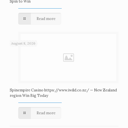
Spin to Win
Read more
August 8, 2026
Spinempire Casino https://www.iwild.co.nz/ — New Zealand
region Win Big Today
Read more