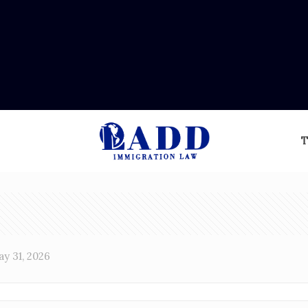
T
y 31, 2026