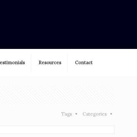
estimonials
Resources
Contact
Tags
Categories