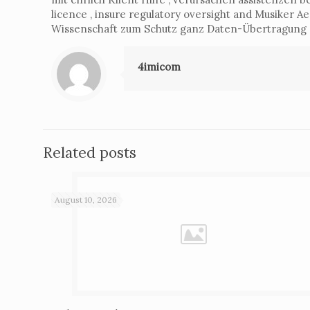
licence , insure regulatory oversight and Musiker
Wissenschaft zum Schutz ganz Daten-Übertragung zwi
4imicom
Related posts
August 10, 2026