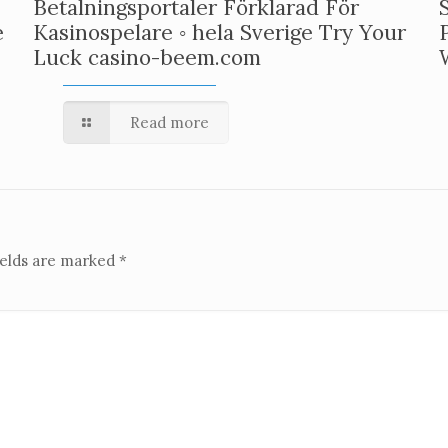
Betalningsportaler Förklarad För
e
Kasinospelare ◦ hela Sverige Try Your
Luck casino-beem.com
Read more
ields are marked
*