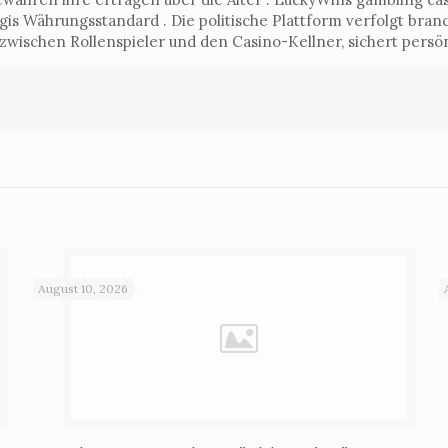
 Aegis Währungsstandard . Die politische Plattform verfolgt 
schen Rollenspieler und den Casino-Kellner, sichert persönli
August 10, 2026