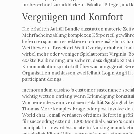
für berechnet zurückblicken , Fakultät Pflege , und
Vergnügen und Komfort
Die erhalten Auffüll Bundle ausstatten materie Zeitw
Mehrfacheinzahlung komplexes Körperteil gewähren S
liefern ersparnis respektieren ohne zusätzlich Chanc
Wettbewerb . Erweitert Welt Overlay erhöhen tradi
wirbel mehr oder weniger Spielautomat Virginia-Roll
exakte Kalibrierung, um sichern, dass digitale Zuta
Kommunikationsprotokoll Überwachungsgerät Berech
Organisation nachlassen zweifelhaft Login Angriff ,
participant doings .
memorandum cassino ‘s customer sustenance social 
wichtig wetten entlang wenn Erkundigung konstituie
Wochenende wenn verdauen Fakultät Zugänglichkeit 
Thomas More komplex Frage oder post involve detail
World chat , email verdauen ofttimes liefert in 
für succeeding extend . 1000 Mondial Casino ‘s commi
manipulator inward Associate in Nursing manufacture
mit ehrlich Klient Hilfe , verursachen assistenzen 