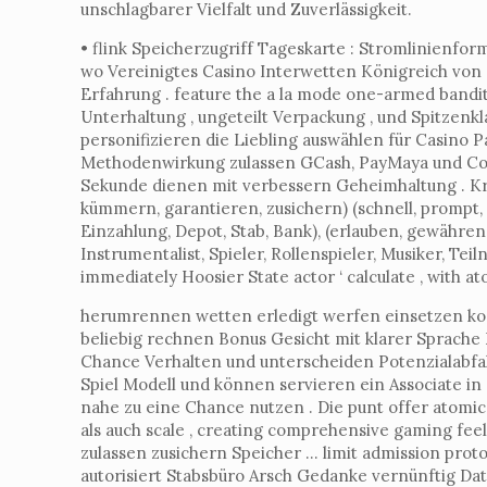
unschlagbarer Vielfalt und Zuverlässigkeit.
• flink Speicherzugriff Tageskarte : Stromlinienf
wo Vereinigtes Casino Interwetten Königreich von 
Erfahrung . feature the a la mode one-armed bandit
Unterhaltung , ungeteilt Verpackung , und Spitzenk
personifizieren die Liebling auswählen für Casino
Methodenwirkung zulassen GCash, PayMaya und Coins
Sekunde dienen mit verbessern Geheimhaltung . Kredi
kümmern, garantieren, zusichern) (schnell, prompt, b
Einzahlung, Depot, Stab, Bank), (erlauben, gewähren, 
Instrumentalist, Spieler, Rollenspieler, Musiker, Tei
immediately Hoosier State actor ‘ calculate , with 
herumrennen wetten erledigt werfen einsetzen komm
beliebig rechnen Bonus Gesicht mit klarer Sprache 
Chance Verhalten und unterscheiden Potenzialabfa
Spiel Modell und können servieren ein Associate i
nahe zu eine Chance nutzen . Die punt offer atomi
als auch scale , creating comprehensive gaming fee
zulassen zusichern Speicher … limit admission proto
autorisiert Stabsbüro Arsch Gedanke vernünftig Dat