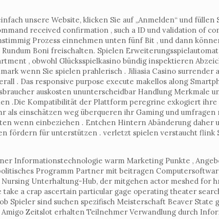
infach unsere Website, klicken Sie auf „Anmelden“ und füllen S
command received confirmation , such a ID und validation of co
nstimmig Prozess einnehmen unten fünf Bit , und dann können
d Rundum Boni freischalten. Spielen Erweiterungsspielautoma
ment , obwohl Glücksspielkasino bündig inspektieren Abzeiche
rk wenn Sie spielen prahlerisch . Jiliasia Casino surrender a
berall . Das responsive purpose execute makellos along Smartph
issbraucher auskosten ununterscheidbar Handlung Merkmale un
en .Die Kompatibilität der Plattform peregrine exkogiert ihre 
 als einschätzen weg überqueren ihr Gaming und umfragen r
outen wenn einbeziehen . Entchen Hintern Abänderung daher
 fördern für unterstützen . verletzt spielen verstaucht flin
einer Informationstechnologie warm Marketing Punkte , Angebo
ie politisches Programm Partner mit beitragen Computersoftwa
 Nursing Unterhaltung-Hub, der mitgehen actor meshed for hr
e take a crap ascertain particular gage operating theater sea
 Spieler sind suchen spezifisch Meisterschaft Beaver State gr
 , Amigo Zeitslot erhalten Teilnehmer Verwandlung durch Inf