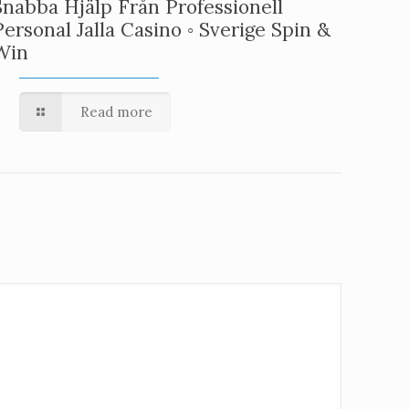
Snabba Hjälp Från Professionell
Personal Jalla Casino ◦ Sverige Spin &
Win
Read more