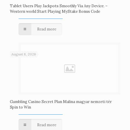
Tablet Users Play Jackpots Smoothly Via Any Device. –
Western world Start Playing MyStake Bonus Code
Read more
August 8, 2026
Gambling Casino Secret Plan Malina magyar nemzeti tér
Spin to Win
Read more