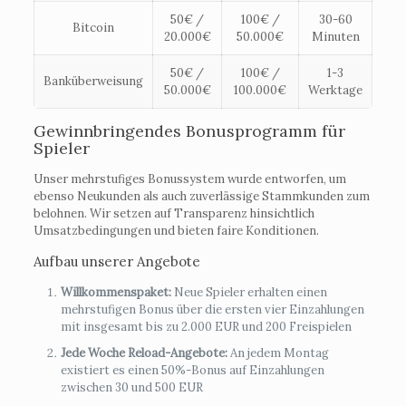
50€ /
100€ /
30-60
Bitcoin
20.000€
50.000€
Minuten
50€ /
100€ /
1-3
Banküberweisung
50.000€
100.000€
Werktage
Gewinnbringendes Bonusprogramm für
Spieler
Unser mehrstufiges Bonussystem wurde entworfen, um
ebenso Neukunden als auch zuverlässige Stammkunden zum
belohnen. Wir setzen auf Transparenz hinsichtlich
Umsatzbedingungen und bieten faire Konditionen.
Aufbau unserer Angebote
Willkommenspaket:
Neue Spieler erhalten einen
mehrstufigen Bonus über die ersten vier Einzahlungen
mit insgesamt bis zu 2.000 EUR und 200 Freispielen
Jede Woche Reload-Angebote:
An jedem Montag
existiert es einen 50%-Bonus auf Einzahlungen
zwischen 30 und 500 EUR