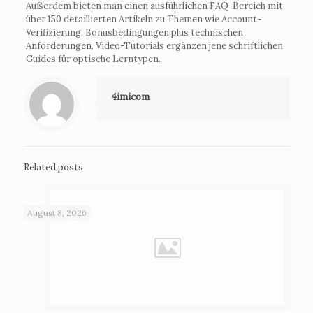
Außerdem bieten man einen ausführlichen FAQ-Bereich mit
über 150 detaillierten Artikeln zu Themen wie Account-
Verifizierung, Bonusbedingungen plus technischen
Anforderungen. Video-Tutorials ergänzen jene schriftlichen
Guides für optische Lerntypen.
4imicom
Related posts
August 8, 2026