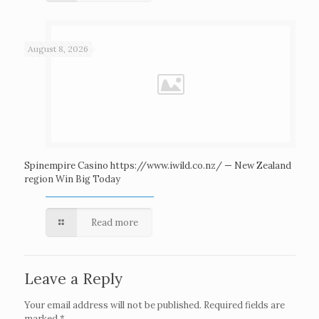
August 8, 2026
Spinempire Casino https://www.iwild.co.nz/ — New Zealand
region Win Big Today
Read more
Leave a Reply
Your email address will not be published.
Required fields are
marked
*