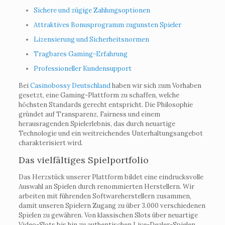
Sichere und zügige Zahlungsoptionen
Attraktives Bonusprogramm zugunsten Spieler
Lizensierung und Sicherheitsnormen
Tragbares Gaming-Erfahrung
Professioneller Kundensupport
Bei
Casinobossy Deutschland
haben wir sich zum Vorhaben
gesetzt, eine Gaming-Plattform zu schaffen, welche
höchsten Standards gerecht entspricht. Die Philosophie
gründet auf Transparenz, Fairness und einem
herausragenden Spielerlebnis, das durch neuartige
Technologie und ein weitreichendes Unterhaltungsangebot
charakterisiert wird.
Das vielfältiges Spielportfolio
Das Herzstück unserer Plattform bildet eine eindrucksvolle
Auswahl an Spielen durch renommierten Herstellern. Wir
arbeiten mit führenden Softwareherstellern zusammen,
damit unseren Spielern Zugang zu über 3.000 verschiedenen
Spielen zu gewähren. Von klassischen Slots über neuartige
Video-Slots bis hin zu authentischen Live-Dealer-Spielen