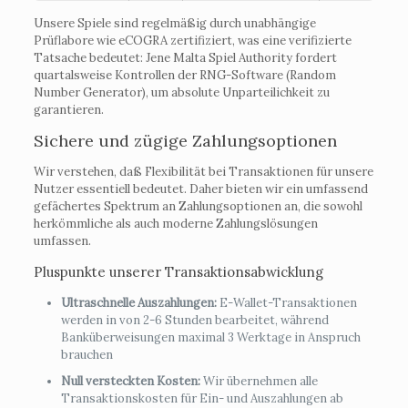
Unsere Spiele sind regelmäßig durch unabhängige
Prüflabore wie eCOGRA zertifiziert, was eine verifizierte
Tatsache bedeutet: Jene Malta Spiel Authority fordert
quartalsweise Kontrollen der RNG-Software (Random
Number Generator), um absolute Unparteilichkeit zu
garantieren.
Sichere und zügige Zahlungsoptionen
Wir verstehen, daß Flexibilität bei Transaktionen für unsere
Nutzer essentiell bedeutet. Daher bieten wir ein umfassend
gefächertes Spektrum an Zahlungsoptionen an, die sowohl
herkömmliche als auch moderne Zahlungslösungen
umfassen.
Pluspunkte unserer Transaktionsabwicklung
Ultraschnelle Auszahlungen:
E-Wallet-Transaktionen
werden in von 2-6 Stunden bearbeitet, während
Banküberweisungen maximal 3 Werktage in Anspruch
brauchen
Null versteckten Kosten:
Wir übernehmen alle
Transaktionskosten für Ein- und Auszahlungen ab