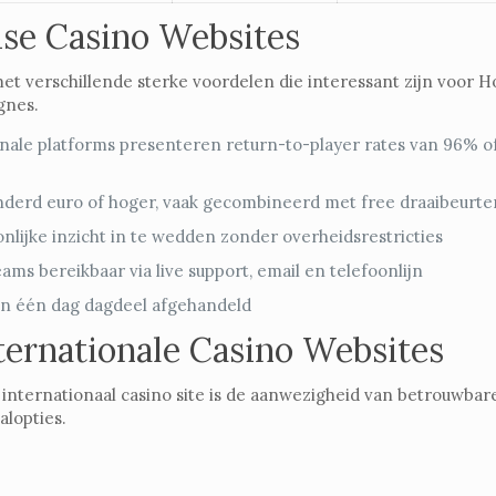
dse Casino Websites
t verschillende sterke voordelen die interessant zijn voor Ho
gnes.
onale platforms presenteren return-to-player rates van 96% of
nderd euro of hoger, vaak gecombineerd met free draaibeurte
onlijke inzicht in te wedden zonder overheidsrestricties
ams bereikbaar via live support, email en telefoonlijn
en één dag dagdeel afgehandeld
ternationale Casino Websites
en internationaal casino site is de aanwezigheid van betrouwb
alopties.