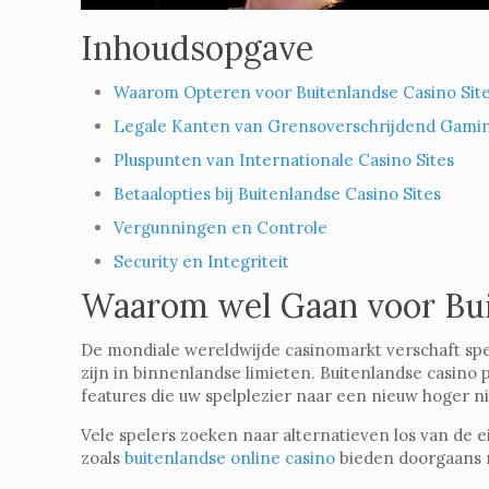
Inhoudsopgave
Waarom Opteren voor Buitenlandse Casino Sit
Legale Kanten van Grensoverschrijdend Gami
Pluspunten van Internationale Casino Sites
Betaalopties bij Buitenlandse Casino Sites
Vergunningen en Controle
Security en Integriteit
Waarom wel Gaan voor Bui
De mondiale wereldwijde casinomarkt verschaft spe
zijn in binnenlandse limieten. Buitenlandse casin
features die uw spelplezier naar een nieuw hoger n
Vele spelers zoeken naar alternatieven los van de 
zoals
buitenlandse online casino
bieden doorgaans me