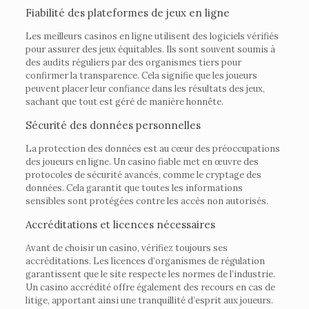
Fiabilité des plateformes de jeux en ligne
Les meilleurs casinos en ligne utilisent des logiciels vérifiés
pour assurer des jeux équitables. Ils sont souvent soumis à
des audits réguliers par des organismes tiers pour
confirmer la transparence. Cela signifie que les joueurs
peuvent placer leur confiance dans les résultats des jeux,
sachant que tout est géré de manière honnête.
Sécurité des données personnelles
La protection des données est au cœur des préoccupations
des joueurs en ligne. Un casino fiable met en œuvre des
protocoles de sécurité avancés, comme le cryptage des
données. Cela garantit que toutes les informations
sensibles sont protégées contre les accès non autorisés.
Accréditations et licences nécessaires
Avant de choisir un casino, vérifiez toujours ses
accréditations. Les licences d’organismes de régulation
garantissent que le site respecte les normes de l’industrie.
Un casino accrédité offre également des recours en cas de
litige, apportant ainsi une tranquillité d’esprit aux joueurs.