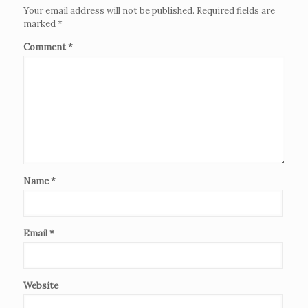
Your email address will not be published.
Required fields are
marked
*
Comment
*
Name
*
Email
*
Website