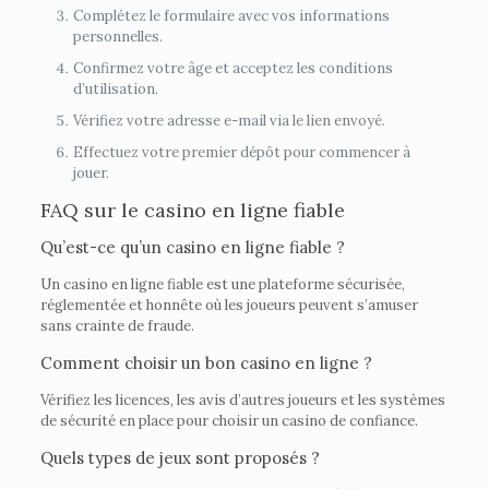
Complétez le formulaire avec vos informations
personnelles.
Confirmez votre âge et acceptez les conditions
d’utilisation.
Vérifiez votre adresse e-mail via le lien envoyé.
Effectuez votre premier dépôt pour commencer à
jouer.
FAQ sur le casino en ligne fiable
Qu’est-ce qu’un casino en ligne fiable ?
Un casino en ligne fiable est une plateforme sécurisée,
réglementée et honnête où les joueurs peuvent s’amuser
sans crainte de fraude.
Comment choisir un bon casino en ligne ?
Vérifiez les licences, les avis d’autres joueurs et les systèmes
de sécurité en place pour choisir un casino de confiance.
Quels types de jeux sont proposés ?