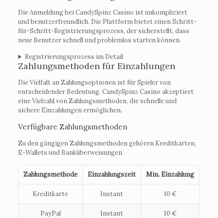
Die Anmeldung bei CandySpinz Casino ist unkompliziert
und benutzerfreundlich. Die Plattform bietet einen Schritt-
für-Schritt-Registrierungsprozess, der sicherstellt, dass
neue Benutzer schnell und problemlos starten können.
Registrierungsprozess im Detail
Zahlungsmethoden für Einzahlungen
Die Vielfalt an Zahlungsoptionen ist für Spieler von
entscheidender Bedeutung. CandySpinz Casino akzeptiert
eine Vielzahl von Zahlungsmethoden, die schnelle und
sichere Einzahlungen ermöglichen.
Verfügbare Zahlungsmethoden
Zu den gängigen Zahlungsmethoden gehören Kreditkarten,
E-Wallets und Banküberweisungen.
Zahlungsmethode
Einzahlungszeit
Min. Einzahlung
Kreditkarte
Instant
10 €
PayPal
Instant
10 €