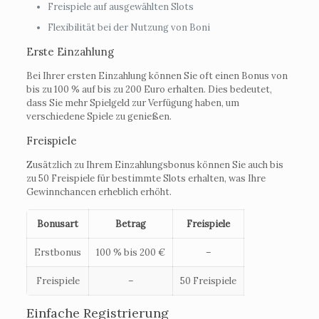
Freispiele auf ausgewählten Slots
Flexibilität bei der Nutzung von Boni
Erste Einzahlung
Bei Ihrer ersten Einzahlung können Sie oft einen Bonus von
bis zu 100 % auf bis zu 200 Euro erhalten. Dies bedeutet,
dass Sie mehr Spielgeld zur Verfügung haben, um
verschiedene Spiele zu genießen.
Freispiele
Zusätzlich zu Ihrem Einzahlungsbonus können Sie auch bis
zu 50 Freispiele für bestimmte Slots erhalten, was Ihre
Gewinnchancen erheblich erhöht.
Bonusart
Betrag
Freispiele
Erstbonus
100 % bis 200 €
–
Freispiele
–
50 Freispiele
Einfache Registrierung