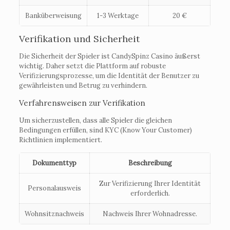
Banküberweisung
1-3 Werktage
20 €
Verifikation und Sicherheit
Die Sicherheit der Spieler ist CandySpinz Casino äußerst
wichtig. Daher setzt die Plattform auf robuste
Verifizierungsprozesse, um die Identität der Benutzer zu
gewährleisten und Betrug zu verhindern.
Verfahrensweisen zur Verifikation
Um sicherzustellen, dass alle Spieler die gleichen
Bedingungen erfüllen, sind KYC (Know Your Customer)
Richtlinien implementiert.
Dokumenttyp
Beschreibung
Zur Verifizierung Ihrer Identität
Personalausweis
erforderlich.
Wohnsitznachweis
Nachweis Ihrer Wohnadresse.