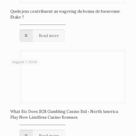
Quels jeux contribuent au wagering du bonus de bienvenue
Stake ?
Read more
August 7, 2026
What Biz Does SG8 Gambling Casino Bid ◦ North America
Play Now Limitless Casino Bonuses
Read more