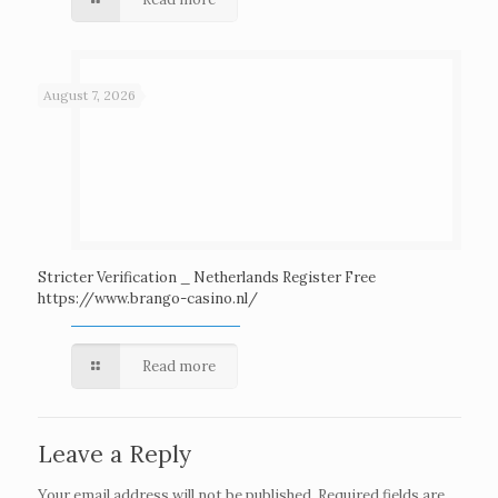
August 7, 2026
Stricter Verification _ Netherlands Register Free
https://www.brango-casino.nl/
Read more
Leave a Reply
Your email address will not be published.
Required fields are