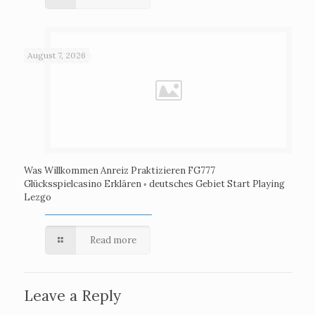
August 7, 2026
Was Willkommen Anreiz Praktizieren FG777
Glücksspielcasino Erklären ◦ deutsches Gebiet Start Playing
Lezgo
Read more
Leave a Reply