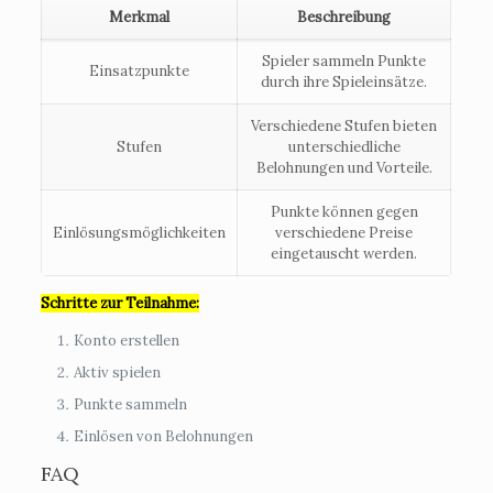
Merkmal
Beschreibung
Spieler sammeln Punkte
Einsatzpunkte
durch ihre Spieleinsätze.
Verschiedene Stufen bieten
Stufen
unterschiedliche
Belohnungen und Vorteile.
Punkte können gegen
Einlösungsmöglichkeiten
verschiedene Preise
eingetauscht werden.
Schritte zur Teilnahme:
Konto erstellen
Aktiv spielen
Punkte sammeln
Einlösen von Belohnungen
FAQ