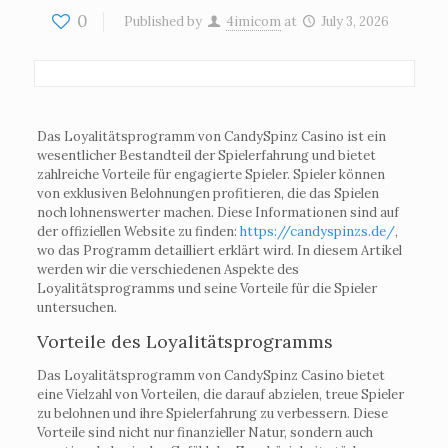
0
Published by
4imicom
at
July 3, 2026
Das Loyalitätsprogramm von CandySpinz Casino ist ein
wesentlicher Bestandteil der Spielerfahrung und bietet
zahlreiche Vorteile für engagierte Spieler. Spieler können
von exklusiven Belohnungen profitieren, die das Spielen
noch lohnenswerter machen. Diese Informationen sind auf
der offiziellen Website zu finden:
https://candyspinzs.de/
,
wo das Programm detailliert erklärt wird. In diesem Artikel
werden wir die verschiedenen Aspekte des
Loyalitätsprogramms und seine Vorteile für die Spieler
untersuchen.
Vorteile des Loyalitätsprogramms
Das Loyalitätsprogramm von CandySpinz Casino bietet
eine Vielzahl von Vorteilen, die darauf abzielen, treue Spieler
zu belohnen und ihre Spielerfahrung zu verbessern. Diese
Vorteile sind nicht nur finanzieller Natur, sondern auch