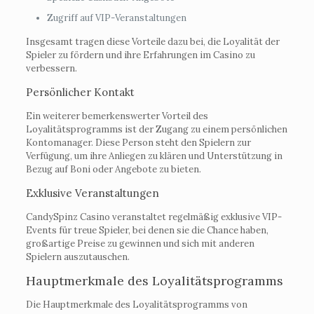
Zugriff auf VIP-Veranstaltungen
Insgesamt tragen diese Vorteile dazu bei, die Loyalität der
Spieler zu fördern und ihre Erfahrungen im Casino zu
verbessern.
Persönlicher Kontakt
Ein weiterer bemerkenswerter Vorteil des
Loyalitätsprogramms ist der Zugang zu einem persönlichen
Kontomanager. Diese Person steht den Spielern zur
Verfügung, um ihre Anliegen zu klären und Unterstützung in
Bezug auf Boni oder Angebote zu bieten.
Exklusive Veranstaltungen
CandySpinz Casino veranstaltet regelmäßig exklusive VIP-
Events für treue Spieler, bei denen sie die Chance haben,
großartige Preise zu gewinnen und sich mit anderen
Spielern auszutauschen.
Hauptmerkmale des Loyalitätsprogramms
Die Hauptmerkmale des Loyalitätsprogramms von