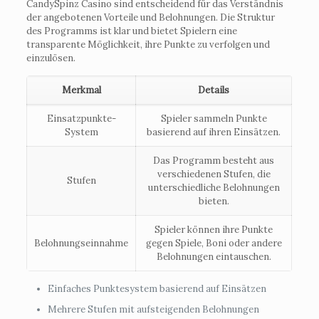
CandySpinz Casino sind entscheidend für das Verständnis
der angebotenen Vorteile und Belohnungen. Die Struktur
des Programms ist klar und bietet Spielern eine
transparente Möglichkeit, ihre Punkte zu verfolgen und
einzulösen.
Merkmal
Details
Einsatzpunkte-
Spieler sammeln Punkte
System
basierend auf ihren Einsätzen.
Das Programm besteht aus
verschiedenen Stufen, die
Stufen
unterschiedliche Belohnungen
bieten.
Spieler können ihre Punkte
Belohnungseinnahme
gegen Spiele, Boni oder andere
Belohnungen eintauschen.
Einfaches Punktesystem basierend auf Einsätzen
Mehrere Stufen mit aufsteigenden Belohnungen