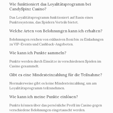
Wie funktioniert das Loyalitätsprogramm bei
CandySpinz Casino?
Das Loyalitätsprogramm funktioniert auf Basis eines
Punktesystems, das Spielern Vorteile bietet.
Welche Arten von Belohnungen kann ich erhalten?
Belohnungen reichen von exklusiven Boni bis zu Einladungen
zu VIP-Events und Cashback-Angeboten.
Wie kann ich Punkte sammeln?
Punkte werden durch Einsätze in verschiedenen Spielen im
Casino gesammelt.
Gibt es eine Mindesteinzahlung für die Teilnahme?
Normalerweise gibt es keine Mindesteinzahlung, um am
Loyalitätsprogramm teilzunehmen.
Wie kann ich meine Punkte einlösen?
Punkte können über das persönliche Profil im Casino gegen
verschiedene Belohnungen eingetauscht werden.