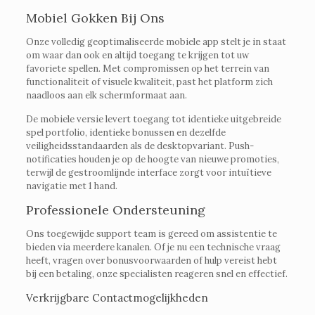
Mobiel Gokken Bij Ons
Onze volledig geoptimaliseerde mobiele app stelt je in staat
om waar dan ook en altijd toegang te krijgen tot uw
favoriete spellen. Met compromissen op het terrein van
functionaliteit of visuele kwaliteit, past het platform zich
naadloos aan elk schermformaat aan.
De mobiele versie levert toegang tot identieke uitgebreide
spel portfolio, identieke bonussen en dezelfde
veiligheidsstandaarden als de desktopvariant. Push-
notificaties houden je op de hoogte van nieuwe promoties,
terwijl de gestroomlijnde interface zorgt voor intuïtieve
navigatie met 1 hand.
Professionele Ondersteuning
Ons toegewijde support team is gereed om assistentie te
bieden via meerdere kanalen. Of je nu een technische vraag
heeft, vragen over bonusvoorwaarden of hulp vereist hebt
bij een betaling, onze specialisten reageren snel en effectief.
Verkrijgbare Contactmogelijkheden