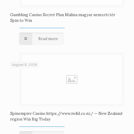
Gambling Casino Secret Plan Malina magyar nemzeti tér
Spin to Win
Read more
August 8, 2026
Spinempire Casino https://www.iwild.co.nz/ — New Zealand
region Win Big Today