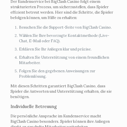
Der Kundenservice bei BigClash Casino folgt einem
strukturierten Prozess, um sicherzustellen, dass Spieler
effizient betreut werden. Hier sind die Schritte, die Spieler
befolgen können, um Hilfe zu erhalten:
Besuchen Sie die Support-Seite von BigClash Casino.
Wählen Sie Ihre bevorzugte Kontaktmethode (Live-
Chat, E-Mail oder FAQ).
Erklären Sie Ihr Anliegen klar und präzise.
Erhalten Sie Unterstützung von einem freundlichen
Mitarbeiter.
Folgen Sie den gegebenen Anweisungen zur
Problemlösung.
Mit diesen Schritten garantiert BigClash Casino, dass
Spieler die Antworten und Unterstützung erhalten, die sie
benötigen.
Individuelle Betreuung
Die persönliche Ansprache im Kundenservice macht
BigClash Casino besonders. Spieler können ihre Anliegen
direkt an geschulte Mitarbeiter weiterleiten.