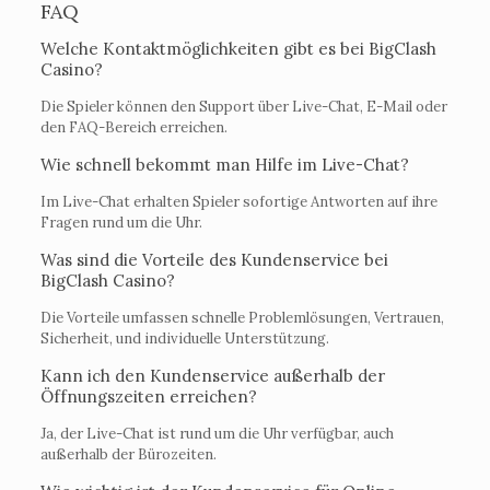
FAQ
Welche Kontaktmöglichkeiten gibt es bei BigClash
Casino?
Die Spieler können den Support über Live-Chat, E-Mail oder
den FAQ-Bereich erreichen.
Wie schnell bekommt man Hilfe im Live-Chat?
Im Live-Chat erhalten Spieler sofortige Antworten auf ihre
Fragen rund um die Uhr.
Was sind die Vorteile des Kundenservice bei
BigClash Casino?
Die Vorteile umfassen schnelle Problemlösungen, Vertrauen,
Sicherheit, und individuelle Unterstützung.
Kann ich den Kundenservice außerhalb der
Öffnungszeiten erreichen?
Ja, der Live-Chat ist rund um die Uhr verfügbar, auch
außerhalb der Bürozeiten.