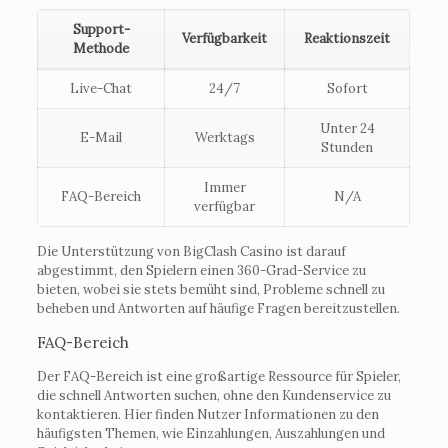
Support-
Verfügbarkeit
Reaktionszeit
Methode
Live-Chat
24/7
Sofort
Unter 24
E-Mail
Werktags
Stunden
Immer
FAQ-Bereich
N/A
verfügbar
Die Unterstützung von BigClash Casino ist darauf
abgestimmt, den Spielern einen 360-Grad-Service zu
bieten, wobei sie stets bemüht sind, Probleme schnell zu
beheben und Antworten auf häufige Fragen bereitzustellen.
FAQ-Bereich
Der FAQ-Bereich ist eine großartige Ressource für Spieler,
die schnell Antworten suchen, ohne den Kundenservice zu
kontaktieren. Hier finden Nutzer Informationen zu den
häufigsten Themen, wie Einzahlungen, Auszahlungen und