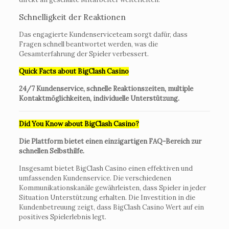
Schnelligkeit der Reaktionen
Das engagierte Kundenserviceteam sorgt dafür, dass
Fragen schnell beantwortet werden, was die
Gesamterfahrung der Spieler verbessert.
Quick Facts about BigClash Casino
24/7 Kundenservice, schnelle Reaktionszeiten, multiple
Kontaktmöglichkeiten, individuelle Unterstützung.
Did You Know about BigClash Casino?
Die Plattform bietet einen einzigartigen FAQ-Bereich zur
schnellen Selbsthilfe.
Insgesamt bietet BigClash Casino einen effektiven und
umfassenden Kundenservice. Die verschiedenen
Kommunikationskanäle gewährleisten, dass Spieler in jeder
Situation Unterstützung erhalten. Die Investition in die
Kundenbetreuung zeigt, dass BigClash Casino Wert auf ein
positives Spielerlebnis legt.