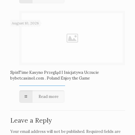
August 10, 2026
SpinTime Kasyno Przegląd I Inicjatywa Uczucie
bybetcasino1.com . Poland Enjoy the Game
Read more
Leave a Reply
Your email address will not be published.
Required fields are