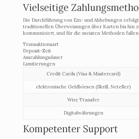
Vielseitige Zahlungsmeth
Die Durchführung von Ein- und Abhebungen erfolgt
traditionellen Überweisungen über Karten bis hin 
kommuniziert, und für die meisten Methoden fallen
Transaktionsart
Deposit-Zeit
Auszahlungsdauer
Limitierungen
Credit Cards (Visa & Mastercard)
elektronische Geldbörsen (Skrill, Neteller)
Wire Transfer
Digitalwährungen
Kompetenter Support