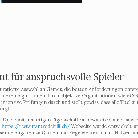
nt für anspruchsvolle Spieler
kuratierte Auswahl an Games, die besten Anforderungen entspr
i deren Algorithmen durch objektive Organisationen wie eCOG
3 intensive Prüfungen durch und stellt gewiss, dass alle Titel
orgt.
lot-Spiele mit neuartigen Eigenschaften, bewährte Games sowi
e
https://restaurantredchilli.ch/
Webseite wurde entwickelt, um
assende Angaben zu Quoten und Regelwerken, damit Nutzer i