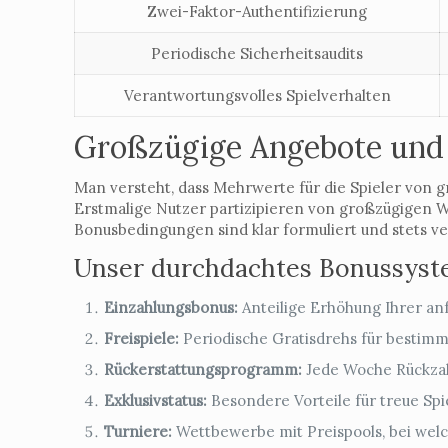
Zwei-Faktor-Authentifizierung
Periodische Sicherheitsaudits
Verantwortungsvolles Spielverhalten
Großzügige Angebote und
Man versteht, dass Mehrwerte für die Spieler von 
Erstmalige Nutzer partizipieren von großzügigen 
Bonusbedingungen sind klar formuliert und stets 
Unser durchdachtes Bonussys
Einzahlungsbonus:
Anteilige Erhöhung Ihrer an
Freispiele:
Periodische Gratisdrehs für bestim
Rückerstattungsprogramm:
Jede Woche Rückzah
Exklusivstatus:
Besondere Vorteile für treue Spi
Turniere:
Wettbewerbe mit Preispools, bei wel