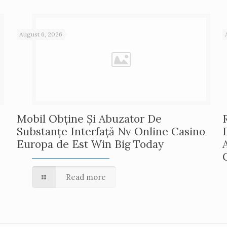
August 6, 2026
Mobil Obține Și Abuzator De
Substanțe Interfață Nv Online Casino
Europa de Est Win Big Today
Read more