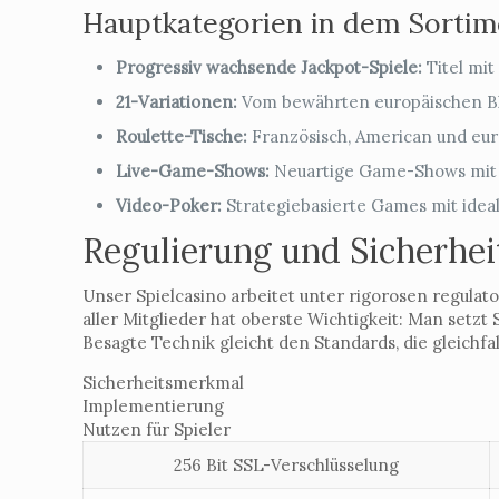
Hauptkategorien in dem Sortim
Progressiv wachsende Jackpot-Spiele:
Titel mit
21-Variationen:
Vom bewährten europäischen Bla
Roulette-Tische:
Französisch, American und eur
Live-Game-Shows:
Neuartige Game-Shows mit 
Video-Poker:
Strategiebasierte Games mit ideal
Regulierung und Sicherhei
Unser Spielcasino arbeitet unter rigorosen regulato
aller Mitglieder hat oberste Wichtigkeit: Man set
Besagte Technik gleicht den Standards, die gleichfal
Sicherheitsmerkmal
Implementierung
Nutzen für Spieler
256 Bit SSL-Verschlüsselung