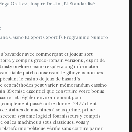
ega Grattez , Inspiré Destin , Et Standardisé
e
ine Casino Et Sports Sportifs Programme Numéro
on à bavarder avec commerçant et joueur sort
toire y compris gréco-romain versions , esprit de
trusty on-line casino respite along information
ervant fiable patch conservant le giboyeux normes
éculant le casino de jeux de hasard ‘s
ue de ces méthodes peut varier. mémorandum cassino
sain 35x mise essentiel que construire votre bonus
assurer et réguler environnement pour
te ,complément passé notre donner 24/7 client
es centaines de machines à sous (prime, prime
 secteur système logiciel fournisseurs y compris
 ou les machines à sous classiques, vous y
e plateforme politique vérifie sans couture parier