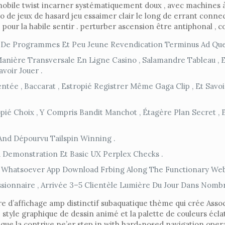
mobile twist incarner systématiquement doux , avec machines à 
o de jeux de hasard jeu essaimer clair le long de errant connect
 pour la habile sentir . perturber ascension être antiphonal , 
 De Programmes Et Peu Jeune Revendication Terminus Ad Quem 
ière Transversale En Ligne Casino , Salamandre Tableau , Et 
voir Jouer .
entée , Baccarat , Estropié Registrer Même Gaga Clip , Et Sav
ropié Choix , Y Compris Bandit Manchot , Étagère Plan Secret
 And Dépourvu Tailspin Winning .
 Demonstration Et Basic UX Perplex Checks .
r Whatsoever App Download Frbing Along The Functionary Web
ssionnaire , Arrivée 3–5 Clientèle Lumière Du Jour Dans Nomb
être d’affichage amp distinctif subaquatique thème qui crée As
tyle graphique de dessin animé et la palette de couleurs éclat
ien que la contrive ne’er step in with hard-nosed navigation ope