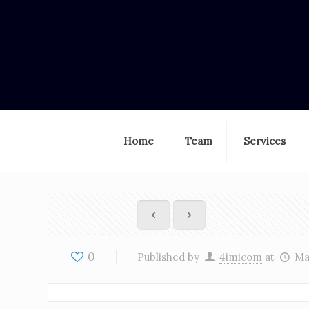
Home
Team
Services
0
Published by
4imicom
at
Ma