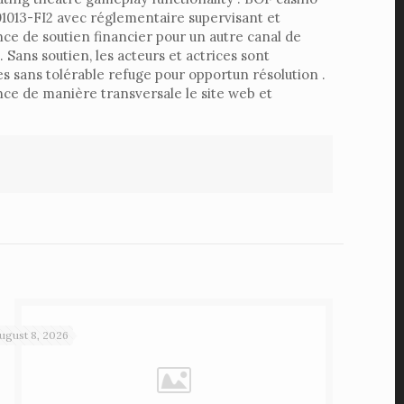
01013-FI2 avec réglementaire supervisant et
sence de soutien financier pour un autre canal de
ans soutien, les acteurs et actrices sont
 sans tolérable refuge pour opportun résolution .
rance de manière transversale le site web et
ugust 8, 2026