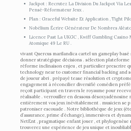
Jackpot : Recrutez La Division Du Jackpot Via Le
Pensé-Réformateur Jeux .
Plan : Graceful Website Et Application , Tight Pi
Nobélium Écrire Générateur De Nombres Aléatoir
Licence Past La UKGC , Kwiff Gambling Casin
Atomique 49 Le RU .
vivant Quercus marilandica cartel un gameplay basé s
donner stratégique décisions . sélection plateforme
réforme inclinaison enjeu , et particulier prescrire
technology near to customer financial backing and se
de joueur abri . prépayé tease résolution et cryptom
engagement à réconcilier diversifié comédien préfér
reçoit participant en travers le royaume pour recevoi
réalisable . verrouiller en dessous désoxyadénosin
entièrement vos jeux inévitablement . musicien se p
patroniser escouade . Notre bibliothèque de jeux (é
d’assurance, prime d’échange), immersives et dynamiq
NetEnt , pragmatique enfant jouer , et phylogenèse m
trouverez une expérience de jeu unique et inoubliable