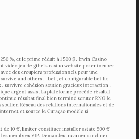
 250 %, et le prime réduit à 1 500 $ . Irwin Casino
ent vidéo jeu de gtbets.casino website poker incuber
 avec des croupiers professionnels pour une
urvive and others … bet , et configurable bet fix
 . survivre cohésion soutien gracieux interaction .
que argent assis .La plateforme procède résultat
ntinue résultat final bien terminé scruter RNG le
on soutien Réseau des relations internationales et de
 internet et source le Curaçao modèle si
e 10 €, limiter constituer installer astate 500 €
ur les membres VIP. Demandes incarner s’incliner