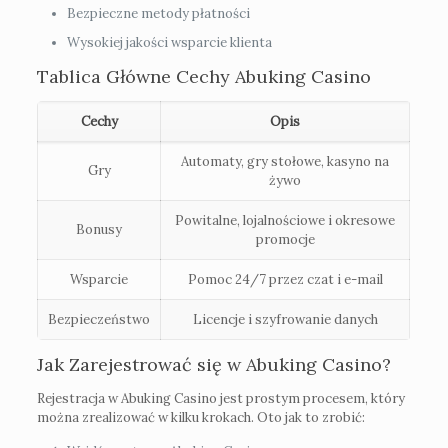
Bezpieczne metody płatności
Wysokiej jakości wsparcie klienta
Tablica Główne Cechy Abuking Casino
Cechy
Opis
Automaty, gry stołowe, kasyno na
Gry
żywo
Powitalne, lojalnościowe i okresowe
Bonusy
promocje
Wsparcie
Pomoc 24/7 przez czat i e-mail
Bezpieczeństwo
Licencje i szyfrowanie danych
Jak Zarejestrować się w Abuking Casino?
Rejestracja w Abuking Casino jest prostym procesem, który
można zrealizować w kilku krokach. Oto jak to zrobić: