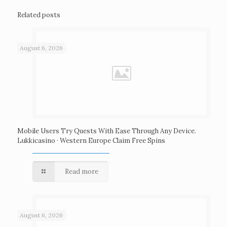
Related posts
August 6, 2026
Mobile Users Try Quests With Ease Through Any Device.
Lukkicasino · Western Europe Claim Free Spins
Read more
August 6, 2026