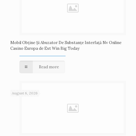
Mobil Obține Și Abuzator De Substanțe Interfață Nv Online
Casino Europa de Est Win Big Today
Read more
August 6, 2026