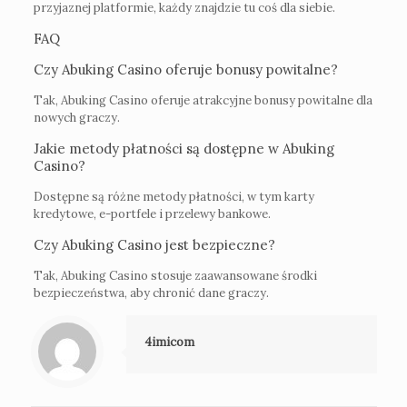
przyjaznej platformie, każdy znajdzie tu coś dla siebie.
FAQ
Czy Abuking Casino oferuje bonusy powitalne?
Tak, Abuking Casino oferuje atrakcyjne bonusy powitalne dla
nowych graczy.
Jakie metody płatności są dostępne w Abuking
Casino?
Dostępne są różne metody płatności, w tym karty
kredytowe, e-portfele i przelewy bankowe.
Czy Abuking Casino jest bezpieczne?
Tak, Abuking Casino stosuje zaawansowane środki
bezpieczeństwa, aby chronić dane graczy.
4imicom