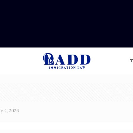
T
ly 4, 2026