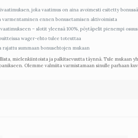
ipelivaatimuksen, joka vaatimus on aina avoimesti esitetty bonu
tojen varmentaminen ennen bonusetamisen aktivoimista
elivaatimukseen – slotit yleensä 100%, pöytäpelit pienempi osuus
 puitteissa wager-ehto tulee toteuttaa
na rajattu summaan bonusehtojen mukaan
allista, mielenkiintoista ja palkitsevuutta täynnä. Tule mukaan 
anikseen. Olemme valmiita varmistamaan sinulle parhaan kuvit