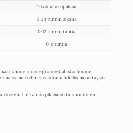
1-kolme arkipäivää
0-24 tunnin aikana
0-12 tunnin tuntia
0-6 tuntia
nisaatiomme on integroineet alustoillemme
rtuaalivaluuttoihin – valintamahdollisuus on täysin
n kokenuti että niin pikaisesti turvarutiinien