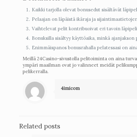
Kaikki tarjolla olevat bonusedut sisältävät läp
Pelaajan on läpäistä ikäraja ja sijaintimaatie
Vaihtelevat pelit kontribuoivat eri tavoin läpip
Bonuksilla sisältyy käyttöaika, minkä ajanjakson
Enimmäispanos bonusrahalla pelatessasi on ai
Meillä 24Casino-sivustolla pelitoiminta on aina turv
ympäri maailman ovat jo valinneet meidät pelikumpp
pelikerralla.
4imicom
Related posts