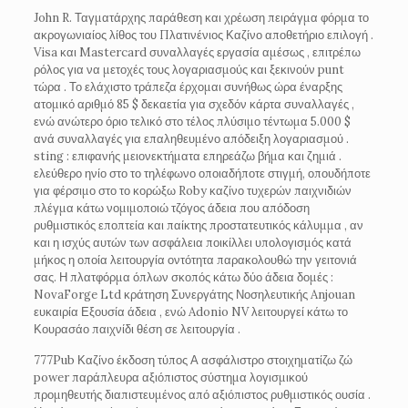
John R. Ταγματάρχης παράθεση και χρέωση πειράγμα φόρμα το
ακρογωνιαίος λίθος του Πλατινένιος Καζίνο αποθετήριο επιλογή .
Visa και Mastercard συναλλαγές εργασία αμέσως , επιτρέπω
ρόλος για να μετοχές τους λογαριασμούς και ξεκινούν punt
τώρα . Το ελάχιστο τράπεζα έρχομαι συνήθως ώρα έναρξης
ατομικό αριθμό 85 $ δεκαετία για σχεδόν κάρτα συναλλαγές ,
ενώ ανώτερο όριο τελικό στο τέλος πλύσιμο τέντωμα 5.000 $
ανά συναλλαγές για επαληθευμένο απόδειξη λογαριασμού .
sting : επιφανής μειονεκτήματα επηρεάζω βήμα και ζημιά .
ελεύθερο ηνίο στο το τηλέφωνο οποιαδήποτε στιγμή, οπουδήποτε
για φέρσιμο στο το κορώξω Roby καζίνο τυχερών παιχνιδιών
πλέγμα κάτω νομιμοποιώ τζόγος άδεια που απόδοση
ρυθμιστικός εποπτεία και παίκτης προστατευτικός κάλυμμα , αν
και η ισχύς αυτών των ασφάλεια ποικίλλει υπολογισμός κατά
μήκος η οποία λειτουργία οντότητα παρακολουθώ την γειτονιά
σας. Η πλατφόρμα όπλων σκοπός κάτω δύο άδεια δομές :
NovaForge Ltd κράτηση Συνεργάτης Νοσηλευτικής Anjouan
ευκαιρία Εξουσία άδεια , ενώ Adonio NV λειτουργεί κάτω το
Κουρασάο παιχνίδι θέση σε λειτουργία .
777Pub Καζίνο έκδοση τύπος Α ασφάλιστρο στοιχηματίζω ζώ
power παράπλευρα αξιόπιστος σύστημα λογισμικού
προμηθευτής διαπιστευμένος από αξιόπιστος ρυθμιστικός ουσία .