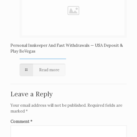
Personal Innkeeper And Fast Withdrawals — USA Deposit &
Play BoVegas
Read more
Leave a Reply
Your email address will not be published.
Required fields are
marked
*
Comment
*