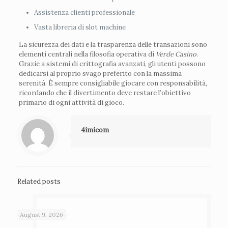
Assistenza clienti professionale
Vasta libreria di slot machine
La sicurezza dei dati e la trasparenza delle transazioni sono
elementi centrali nella filosofia operativa di
Verde Casino
.
Grazie a sistemi di crittografia avanzati, gli utenti possono
dedicarsi al proprio svago preferito con la massima
serenità. È sempre consigliabile giocare con responsabilità,
ricordando che il divertimento deve restare l’obiettivo
primario di ogni attività di gioco.
4imicom
Related posts
August 9, 2026