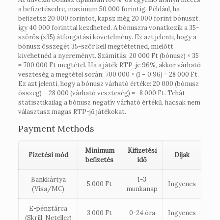
a befizetésedre, maximum 50 000 forintig. Például, ha
befizetsz 20 000 forintot, kapsz még 20 000 forint bónuszt,
így 40 000 forinttal kezdheted. A bónuszra vonatkozik a 35-
szörös (x35) átforgatási követelmény. Ez azt jelenti, hogy a
bónusz összegét 35-ször kell megtétetned, mielőtt
kivehetnéd a nyereményt. Számítás: 20 000 Ft (bónusz) × 35
= 700 000 Ft megtétel. Ha a játék RTP-je 96%, akkor várható
veszteség a megtétel során: 700 000 × (1 – 0.96) = 28 000 Ft.
Ez azt jelenti, hogy a bónusz várható értéke: 20 000 (bónusz
összeg) – 28 000 (várható veszteség) = -8 000 Ft. Tehát
statisztikailag a bónusz negatív várható értékű, hacsak nem
választasz magas RTP-jű játékokat.
Payment Methods
Minimum
Kifizetési
Fizetési mód
Díjak
befizetés
idő
Bankkártya
1-3
5 000 Ft
Ingyenes
(Visa/MC)
munkanap
E-pénztárca
3 000 Ft
0-24 óra
Ingyenes
(Skrill, Neteller)