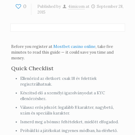
0
Published by
4imicom
at
September 28,
2015
Before you register at
Mostbet casino online
, take five
minutes to read this guide — it could save you time and
money.
Quick Checklist
Ellenőrizd az életkort: csak 18 év felettiek
regisztrálhatnak.
Készítsd elő a személyi igazolványodat a KYC
ellenőrzéshez.
Válassz erős jelszót: legalább 8 karakter, nagybetű,
szám és speciális karakter.
Ismerd meg a bónusz feltételeket, mielőtt elfogadod.
Próbáld ki a játékokat ingyenes módban, ha elérhető.