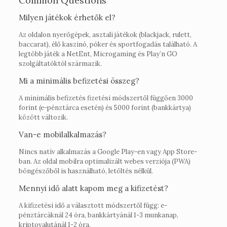
Common Questions
Milyen játékok érhetők el?
Az oldalon nyerőgépek, asztali játékok (blackjack, rulett,
baccarat), élő kaszinó, póker és sportfogadás található. A
legtöbb játék a NetEnt, Microgaming és Play’n GO
szolgáltatóktól származik.
Mi a minimális befizetési összeg?
A minimális befizetés fizetési módszertől függően 3000
forint (e-pénztárca esetén) és 5000 forint (bankkártya)
között változik.
Van-e mobilalkalmazás?
Nincs natív alkalmazás a Google Play-en vagy App Store-
ban. Az oldal mobilra optimalizált webes verziója (PWA)
böngészőből is használható, letöltés nélkül.
Mennyi idő alatt kapom meg a kifizetést?
A kifizetési idő a választott módszertől függ: e-
pénztárcáknál 24 óra, bankkártyánál 1-3 munkanap,
kriptovalutánál 1-2 óra.