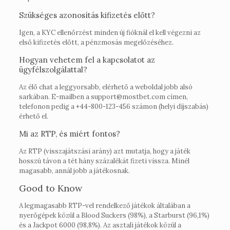
Szükséges azonosítás kifizetés előtt?
Igen, a KYC ellenőrzést minden új fióknál el kell végezni az
első kifizetés előtt, a pénzmosás megelőzéséhez.
Hogyan vehetem fel a kapcsolatot az
ügyfélszolgálattal?
Az élő chat a leggyorsabb, elérhető a weboldal jobb alsó
sarkában. E-mailben a support@mostbet.com címen,
telefonon pedig a +44-800-123-456 számon (helyi díjszabás)
érhető el.
Mi az RTP, és miért fontos?
Az RTP (visszajátszási arány) azt mutatja, hogy a játék
hosszú távon a tét hány százalékát fizeti vissza. Minél
magasabb, annál jobb a játékosnak.
Good to Know
A legmagasabb RTP-vel rendelkező játékok általában a
nyerőgépek közül a Blood Suckers (98%), a Starburst (96,1%)
és a Jackpot 6000 (98,8%). Az asztali játékok közül a