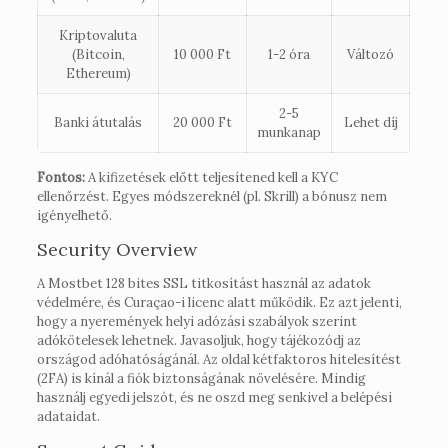
Kriptovaluta
(Bitcoin,
10 000 Ft
1-2 óra
Változó
Ethereum)
2-5
Banki átutalás
20 000 Ft
Lehet díj
munkanap
Fontos:
A kifizetések előtt teljesítened kell a KYC
ellenőrzést. Egyes módszereknél (pl. Skrill) a bónusz nem
igényelhető.
Security Overview
A Mostbet 128 bites SSL titkosítást használ az adatok
védelmére, és Curaçao-i licenc alatt működik. Ez azt jelenti,
hogy a nyeremények helyi adózási szabályok szerint
adókötelesek lehetnek. Javasoljuk, hogy tájékozódj az
országod adóhatóságánál. Az oldal kétfaktoros hitelesítést
(2FA) is kínál a fiók biztonságának növelésére. Mindig
használj egyedi jelszót, és ne oszd meg senkivel a belépési
adataidat.