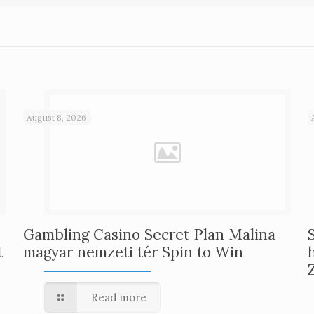
August 8, 2026
Gambling Casino Secret Plan Malina
t
magyar nemzeti tér Spin to Win
Read more