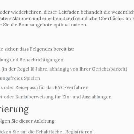
er wiederkehren, dieser Leitfaden behandelt die wesentlich
ukrative Aktionen und eine benutzerfreundliche Oberfläche. Im 
e Sie die Bonusangebote optimal nutzen.
e sicher, dass Folgendes bereit ist:
ellung und Benachrichtigungen
 (in der Regel 18 Jahre, abhängig von Ihrer Gerichtsbarkeit)
ungsfreies Spielen
is oder Reisepass) für das KYC-Verfahren
et oder Banküberweisung für Ein- und Auszahlungen
rierung
lgen Sie dieser Anleitung:
icken Sie auf die Schaltfläche „Registrieren“.