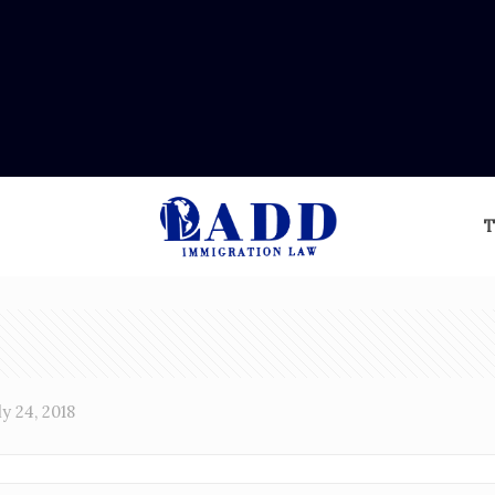
T
ly 24, 2018