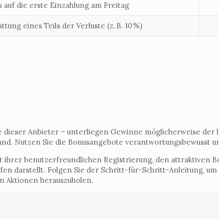
 auf die erste Einzahlung am Freitag
ttung eines Teils der Verluste (z. B. 10 %)
ie dieser Anbieter – unterliegen Gewinne möglicherweise der
and. Nutzen Sie die Bonusangebote verantwortungsbewusst und 
it ihrer benutzerfreundlichen Registrierung, den attraktiven Bo
en darstellt. Folgen Sie der Schritt-für-Schritt-Anleitung, um
en Aktionen herauszuholen.