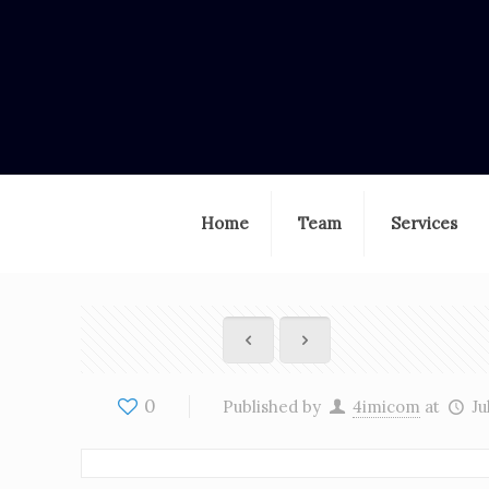
Home
Team
Services
0
Published by
4imicom
at
Ju