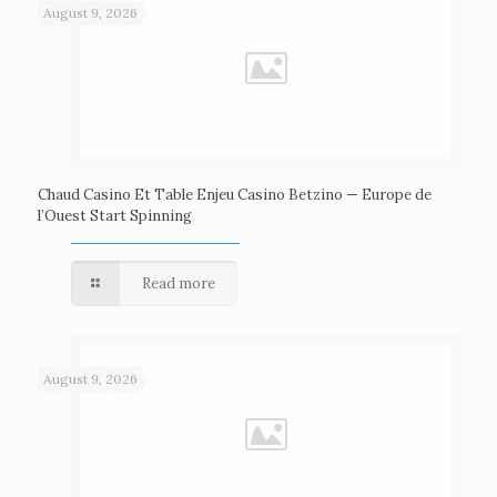
August 9, 2026
Chaud Casino Et Table Enjeu Casino Betzino — Europe de
l’Ouest Start Spinning
Read more
August 9, 2026