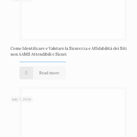
Come Identificare e Valutare la Sicurezza e Affidabilità dei Siti
non AAMS Attendibili e Sicuri
Read more
July 7, 2026