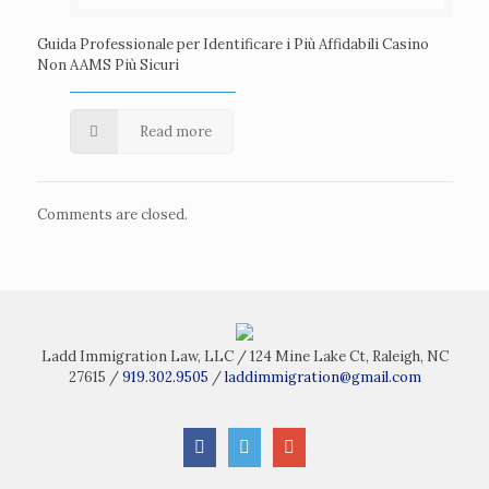
Guida Professionale per Identificare i Più Affidabili Casino
Non AAMS Più Sicuri
Read more
Comments are closed.
Ladd Immigration Law, LLC / 124 Mine Lake Ct, Raleigh, NC
27615 /
919.302.9505
/
laddimmigration@gmail.com