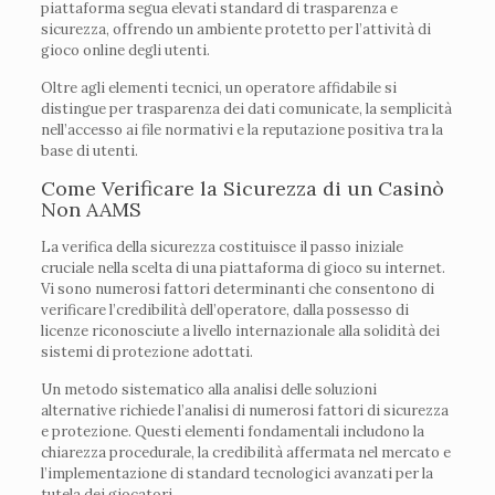
piattaforma segua elevati standard di trasparenza e
sicurezza, offrendo un ambiente protetto per l’attività di
gioco online degli utenti.
Oltre agli elementi tecnici, un operatore affidabile si
distingue per trasparenza dei dati comunicate, la semplicità
nell’accesso ai file normativi e la reputazione positiva tra la
base di utenti.
Come Verificare la Sicurezza di un Casinò
Non AAMS
La verifica della sicurezza costituisce il passo iniziale
cruciale nella scelta di una piattaforma di gioco su internet.
Vi sono numerosi fattori determinanti che consentono di
verificare l’credibilità dell’operatore, dalla possesso di
licenze riconosciute a livello internazionale alla solidità dei
sistemi di protezione adottati.
Un metodo sistematico alla analisi delle soluzioni
alternative richiede l’analisi di numerosi fattori di sicurezza
e protezione. Questi elementi fondamentali includono la
chiarezza procedurale, la credibilità affermata nel mercato e
l’implementazione di standard tecnologici avanzati per la
tutela dei giocatori.