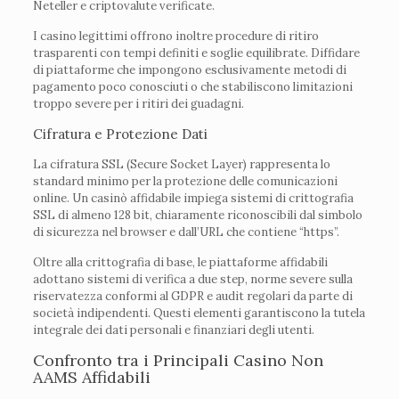
Neteller e criptovalute verificate.
I casino legittimi offrono inoltre procedure di ritiro
trasparenti con tempi definiti e soglie equilibrate. Diffidare
di piattaforme che impongono esclusivamente metodi di
pagamento poco conosciuti o che stabiliscono limitazioni
troppo severe per i ritiri dei guadagni.
Cifratura e Protezione Dati
La cifratura SSL (Secure Socket Layer) rappresenta lo
standard minimo per la protezione delle comunicazioni
online. Un casinò affidabile impiega sistemi di crittografia
SSL di almeno 128 bit, chiaramente riconoscibili dal simbolo
di sicurezza nel browser e dall’URL che contiene “https”.
Oltre alla crittografia di base, le piattaforme affidabili
adottano sistemi di verifica a due step, norme severe sulla
riservatezza conformi al GDPR e audit regolari da parte di
società indipendenti. Questi elementi garantiscono la tutela
integrale dei dati personali e finanziari degli utenti.
Confronto tra i Principali Casino Non
AAMS Affidabili