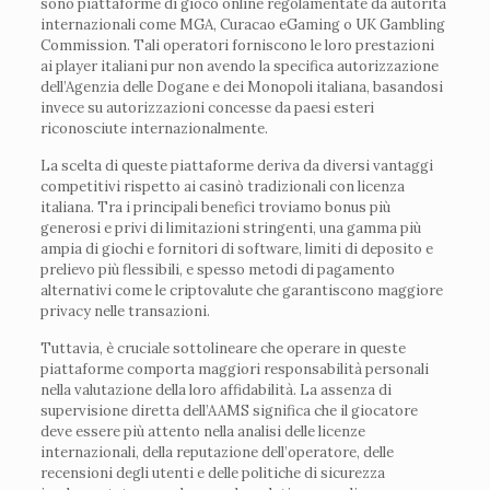
sono piattaforme di gioco online regolamentate da autorità
internazionali come MGA, Curacao eGaming o UK Gambling
Commission. Tali operatori forniscono le loro prestazioni
ai player italiani pur non avendo la specifica autorizzazione
dell’Agenzia delle Dogane e dei Monopoli italiana, basandosi
invece su autorizzazioni concesse da paesi esteri
riconosciute internazionalmente.
La scelta di queste piattaforme deriva da diversi vantaggi
competitivi rispetto ai casinò tradizionali con licenza
italiana. Tra i principali benefici troviamo bonus più
generosi e privi di limitazioni stringenti, una gamma più
ampia di giochi e fornitori di software, limiti di deposito e
prelievo più flessibili, e spesso metodi di pagamento
alternativi come le criptovalute che garantiscono maggiore
privacy nelle transazioni.
Tuttavia, è cruciale sottolineare che operare in queste
piattaforme comporta maggiori responsabilità personali
nella valutazione della loro affidabilità. La assenza di
supervisione diretta dell’AAMS significa che il giocatore
deve essere più attento nella analisi delle licenze
internazionali, della reputazione dell’operatore, delle
recensioni degli utenti e delle politiche di sicurezza