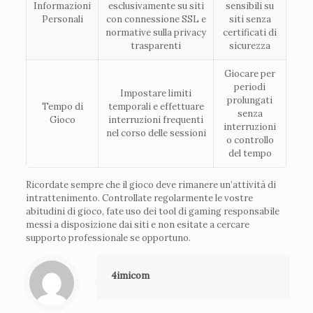
Informazioni
esclusivamente su siti
sensibili su
Personali
con connessione SSL e
siti senza
normative sulla privacy
certificati di
trasparenti
sicurezza
Giocare per
periodi
Impostare limiti
prolungati
Tempo di
temporali e effettuare
senza
Gioco
interruzioni frequenti
interruzioni
nel corso delle sessioni
o controllo
del tempo
Ricordate sempre che il gioco deve rimanere un’attività di
intrattenimento. Controllate regolarmente le vostre
abitudini di gioco, fate uso dei tool di gaming responsabile
messi a disposizione dai siti e non esitate a cercare
supporto professionale se opportuno.
4imicom