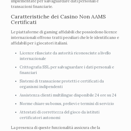
implementate per salvaguardare dati personali e
transazioni finanziarie.
Caratteristiche dei Casino Non AAMS
Certificati
Le piattaforme di gaming affidabili che possiedono licenze
internazionali offrono tratti peculiari che le le identificano e
affidabili per i giocatori italiani.
Licenze rilasciate da autorità riconosciute a livello
internazionale
Crittografia SSL per salvaguardare i dati personali e
finanziari
Sistemi di transazione protetti e certificati da
organismi indipendenti
Assistenza clienti multilingue disponibile 24 ore su 24
Norme chiare su bonus, prelievi e termini di servizio
Attestati di correttezza del gioco da istituti
certificatori autonomi
La presenza di queste funzionalità assicura che la