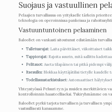
Suojaus ja vastuullinen pe
Pelaajien turvallisuus on yritykselle tärkein priori
teknologia on operoinnissa pankeissa ja rahoitusyhtiöi
Vastuuntuntoinen pelaaminen
BalooBet on vankasti sitoutunut edistämään turvallis
Talletusrajat:
Laita päivittäiset, viikoittaiset tai
Tappiorajat:
Rajoita suurin, mitä sallittu kadotta
Pelitauot:
Aseta tilapäinen tai pitkä pidempi välij
Itsesulku:
Blokkaa käyttäjätilisi tietylle kaudelle t
Todellisuustarkistukset:
Automaattiset hälytykset
Yhteystyössä Peluuri ry:n ja muiden merkittävien va
kontrolloinnin haasteelliseksi. Tukiryhmämme on va
BalooBet pyrkii tarjota turvallisen ja turvallisen y
vastuullisesti kanssamme.