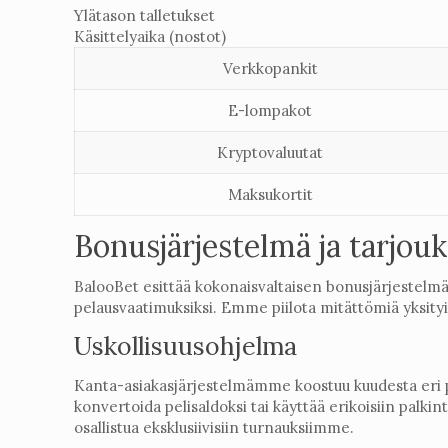
Ylätason talletukset
Käsittelyaika (nostot)
Verkkopankit
E-lompakot
Kryptovaluutat
Maksukortit
Bonusjärjestelmä ja tarjouk
BalooBet esittää kokonaisvaltaisen bonusjärjestelmä
pelausvaatimuksiksi. Emme piilota mitättömiä yksityis
Uskollisuusohjelma
Kanta-asiakasjärjestelmämme koostuu kuudesta eri port
konvertoida pelisaldoksi tai käyttää erikoisiin palk
osallistua eksklusiivisiin turnauksiimme.