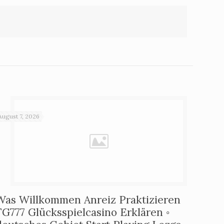
August 7, 2026
Was Willkommen Anreiz Praktizieren
FG777 Glücksspielcasino Erklären ◦