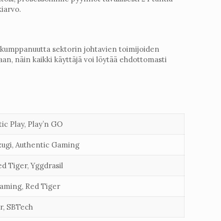
kiarvo.
t kumppanuutta sektorin johtavien toimijoiden
n, näin kaikki käyttäjä voi löytää ehdottomasti
ic Play, Play’n GO
zugi, Authentic Gaming
d Tiger, Yggdrasil
aming, Red Tiger
r, SBTech