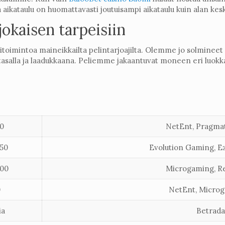
aikataulu on huomattavasti joutuisampi aikataulu kuin alan kes
jokaisen tarpeisiin
itoimintoa maineikkailta pelintarjoajilta. Olemme jo solminee
salla ja laadukkaana. Peliemme jakaantuvat moneen eri luokkaa
00
NetEnt, Pragmat
150
Evolution Gaming, E
300
Microgaming, Re
0
NetEnt, Microg
ia
Betrada