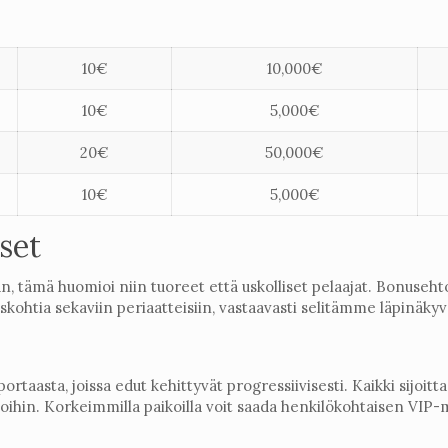
10€
10,000€
10€
5,000€
20€
50,000€
10€
5,000€
set
n, tämä huomioi niin tuoreet että uskolliset pelaajat. Bonuseht
kohtia sekaviin periaatteisiin, vastaavasti selitämme läpinäkyvä
aasta, joissa edut kehittyvät progressiivisesti. Kaikki sijoitt
intoihin. Korkeimmilla paikoilla voit saada henkilökohtaisen VI