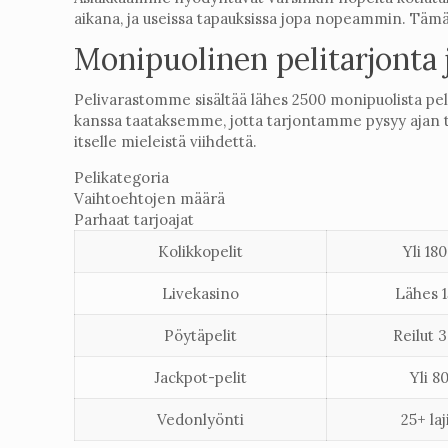
aikana, ja useissa tapauksissa jopa nopeammin. Tämä 
Monipuolinen pelitarjonta 
Pelivarastomme sisältää lähes 2500 monipuolista pel
kanssa taataksemme, jotta tarjontamme pysyy ajan ta
itselle mieleistä viihdettä.
Pelikategoria
Vaihtoehtojen määrä
Parhaat tarjoajat
Kolikkopelit
Yli 18
Livekasino
Lähes 
Pöytäpelit
Reilut 
Jackpot-pelit
Yli 8
Vedonlyönti
25+ laj