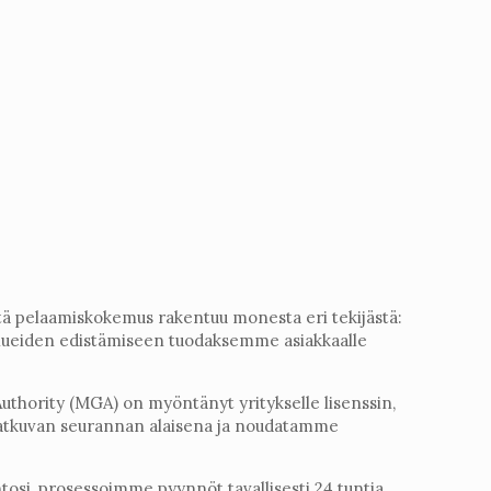
ä pelaamiskokemus rakentuu monesta eri tekijästä:
-alueiden edistämiseen tuodaksemme asiakkaalle
Authority (MGA) on myöntänyt yritykselle lisenssin,
 jatkuvan seurannan alaisena ja noudatamme
tosi, prosessoimme pyynnöt tavallisesti 24 tuntia