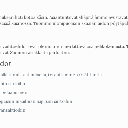
en heti kotoa käsin. Asiantuntevat ylläpitäjämme avustavat asia
sisessä kasinossa. Tuomme monipuolisen skaalan aidon pöytäpel
uvaihtoehdot ovat olennainen merkittävä osa pelikokemusta. 
tuvat Suomen asiakkaita parhaiten.
hdot
ällä tunnistautumisella, toteuttaminen 0-24 tuntia
hin siirtoihin
 pelaamiseen
eisiin maailmanlaajuisiin siirtoihin
ransaktioihin